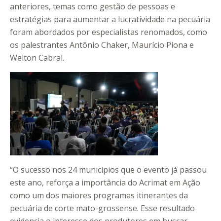
anteriores, temas como gestão de pessoas e
estratégias para aumentar a lucratividade na pecuária
foram abordados por especialistas renomados, como
os palestrantes Antônio Chaker, Maurício Piona e
Welton Cabral.
“O sucesso nos 24 municípios que o evento já passou
este ano, reforça a importância do Acrimat em Ação
como um dos maiores programas itinerantes da
pecuária de corte mato-grossense. Esse resultado