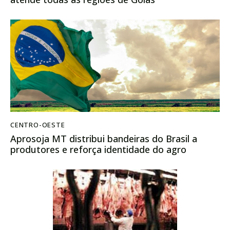
CENTRO-OESTE
Aprosoja MT distribui bandeiras do Brasil a
produtores e reforça identidade do agro