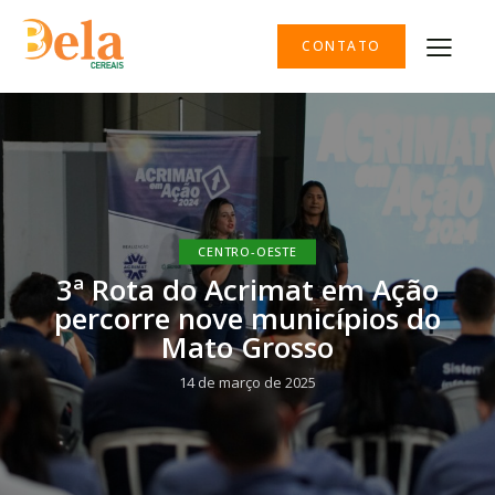
CONTATO
CENTRO-OESTE
3ª Rota do Acrimat em Ação
percorre nove municípios do
Mato Grosso
14 de março de 2025