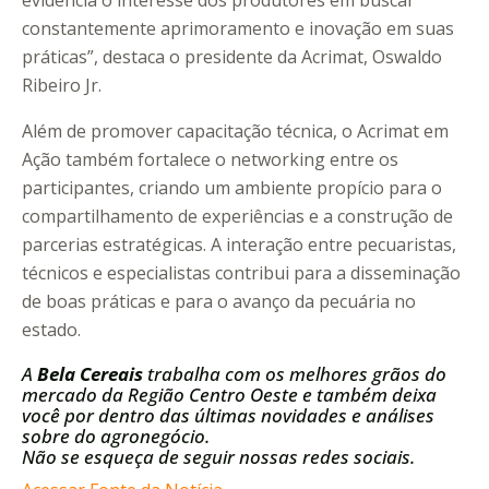
evidencia o interesse dos produtores em buscar
constantemente aprimoramento e inovação em suas
práticas”, destaca o presidente da Acrimat, Oswaldo
Ribeiro Jr.
Além de promover capacitação técnica, o Acrimat em
Ação também fortalece o networking entre os
participantes, criando um ambiente propício para o
compartilhamento de experiências e a construção de
parcerias estratégicas. A interação entre pecuaristas,
técnicos e especialistas contribui para a disseminação
de boas práticas e para o avanço da pecuária no
estado.
A
Bela Cereais
trabalha com os melhores grãos do
mercado da Região Centro Oeste e também deixa
você por dentro das últimas novidades e análises
sobre do agronegócio.
Não se esqueça de seguir nossas redes sociais.