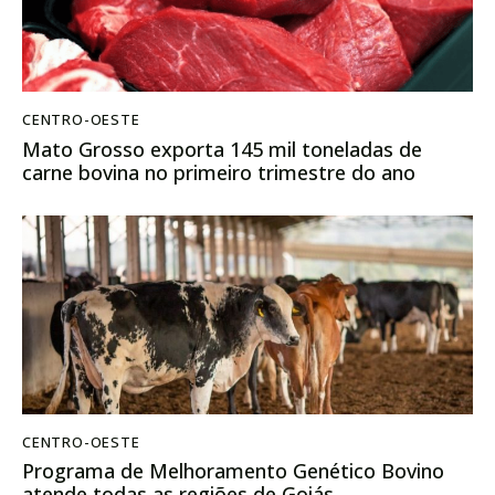
CENTRO-OESTE
Mato Grosso exporta 145 mil toneladas de
carne bovina no primeiro trimestre do ano
CENTRO-OESTE
Programa de Melhoramento Genético Bovino
atende todas as regiões de Goiás