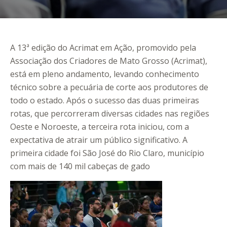
A 13ª edição do Acrimat em Ação, promovido pela
Associação dos Criadores de Mato Grosso (Acrimat),
está em pleno andamento, levando conhecimento
técnico sobre a pecuária de corte aos produtores de
todo o estado. Após o sucesso das duas primeiras
rotas, que percorreram diversas cidades nas regiões
Oeste e Noroeste, a terceira rota iniciou, com a
expectativa de atrair um público significativo. A
primeira cidade foi São José do Rio Claro, município
com mais de 140 mil cabeças de gado