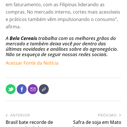
em faturamento, com as Filipinas liderando as
compras. No mercado interno, cortes mais acessíveis
e práticos também vêm impulsionando o consumo”,
afirma.
A
Bela Cereais
trabalha com os melhores grãos do
mercado e também deixa você por dentro das
últimas novidades e análises sobre do agronegócio.
Não se esqueça de seguir nossas redes sociais.
Acessar Fonte da Notícia
ANTERIOR
PRÓXIMO
Brasil bate recorde de
Safra de soja em Mato