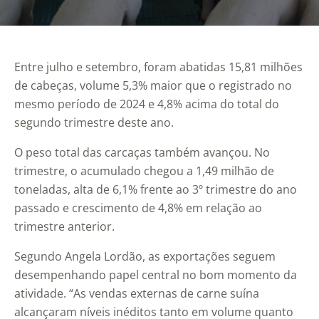
Entre julho e setembro, foram abatidas 15,81 milhões
de cabeças, volume 5,3% maior que o registrado no
mesmo período de 2024 e 4,8% acima do total do
segundo trimestre deste ano.
O peso total das carcaças também avançou. No
trimestre, o acumulado chegou a 1,49 milhão de
toneladas, alta de 6,1% frente ao 3º trimestre do ano
passado e crescimento de 4,8% em relação ao
trimestre anterior.
Segundo Angela Lordão, as exportações seguem
desempenhando papel central no bom momento da
atividade. “As vendas externas de carne suína
alcançaram níveis inéditos tanto em volume quanto