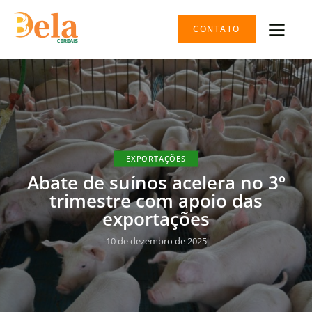
CONTATO
EXPORTAÇÕES
Abate de suínos acelera no 3º
trimestre com apoio das
exportações
10 de dezembro de 2025