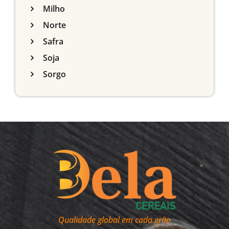
Milho
Norte
Safra
Soja
Sorgo
Qualidade global em cada grão