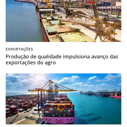
EXPORTAÇÕES
Produção de qualidade impulsiona avanço das
exportações do agro