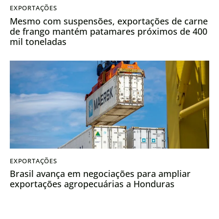
EXPORTAÇÕES
Mesmo com suspensões, exportações de carne
de frango mantém patamares próximos de 400
mil toneladas
EXPORTAÇÕES
Brasil avança em negociações para ampliar
exportações agropecuárias a Honduras