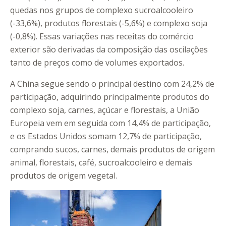
quedas nos grupos de complexo sucroalcooleiro
(-33,6%), produtos florestais (-5,6%) e complexo soja
(-0,8%). Essas variações nas receitas do comércio
exterior são derivadas da composição das oscilações
tanto de preços como de volumes exportados.
A China segue sendo o principal destino com 24,2% de
participação, adquirindo principalmente produtos do
complexo soja, carnes, açúcar e florestais, a União
Europeia vem em seguida com 14,4% de participação,
e os Estados Unidos somam 12,7% de participação,
comprando sucos, carnes, demais produtos de origem
animal, florestais, café, sucroalcooleiro e demais
produtos de origem vegetal.