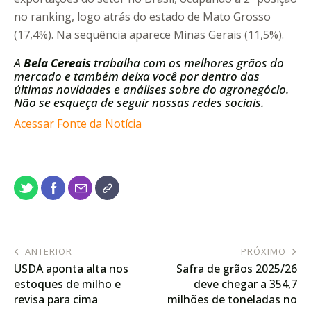
no ranking, logo atrás do estado de Mato Grosso
(17,4%). Na sequência aparece Minas Gerais (11,5%).
A
Bela Cereais
trabalha com os melhores grãos do
mercado e também deixa você por dentro das
últimas novidades e análises sobre do agronegócio.
Não se esqueça de seguir nossas redes sociais.
Acessar Fonte da Notícia
ANTERIOR
PRÓXIMO
USDA aponta alta nos
Safra de grãos 2025/26
estoques de milho e
deve chegar a 354,7
revisa para cima
milhões de toneladas no