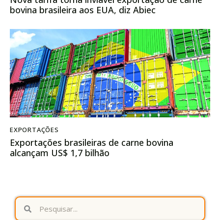
bovina brasileira aos EUA, diz Abiec
EXPORTAÇÕES
Exportações brasileiras de carne bovina
alcançam US$ 1,7 bilhão