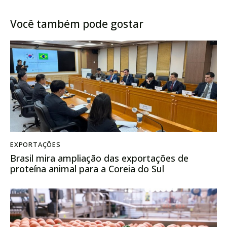
produção de soja e trigo
Brasil
Você também pode gostar
EXPORTAÇÕES
Brasil mira ampliação das exportações de
proteína animal para a Coreia do Sul