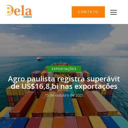
CONTATO
EXPORTAÇÕES
Agro paulista registra superávit
de US$16,8 bi nas exportações
15 de outubro de 2025