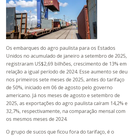
Os embarques do agro paulista para os Estados
Unidos no acumulado de janeiro a setembro de 2025,
registraram US$2,69 bilhões, crescimento de 13% em
relação a igual período de 2024. Esse aumento se deu
nos primeiros sete meses de 2025, antes do tarifaço
de 50%, iniciado em 06 de agosto pelo governo
americano. Já nos meses de agosto e setembro de
2025, as exportações do agro paulista caíram 14,2% e
32,7%, respectivamente, na comparação mensal com
os mesmos meses de 2024.
O grupo de sucos que ficou fora do tarifaço, é o