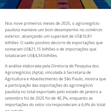
Nos nove primeiros meses de 2025, o agronegócio
paulista manteve um bom desempenho no comércio
exterior, alcançando um superávit de US$16,81
bilhões. O saldo positivo decorre de exportações que
somaram US$21,15 bilhões e de importações que
totalizaram US$4,34 bilhões.
A análise elaborada pela Diretoria de Pesquisa dos
Agronegócios (Apta), vinculada à Secretaria de
Agricultura e Abastecimento de São Paulo, mostra que
a participação das exportações do agronegócio
paulista no total exportado pelo estado de janeiro a
setembro foi de 2025 foi de 40,3%, enquanto as
importações do setor corresponderam a 6,6% do total