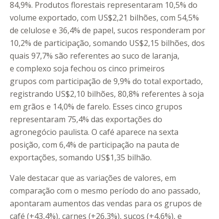
84,9%. Produtos florestais representaram 10,5% do
volume exportado, com US$2,21 bilhões, com 54,5%
de celulose e 36,4% de papel, sucos responderam por
10,2% de participação, somando US$2,15 bilhões, dos
quais 97,7% são referentes ao suco de laranja,
e complexo soja fechou os cinco primeiros
grupos com participação de 9,9% do total exportado,
registrando US$2,10 bilhões, 80,8% referentes à soja
em grãos e 14,0% de farelo. Esses cinco grupos
representaram 75,4% das exportações do
agronegócio paulista. O café aparece na sexta
posição, com 6,4% de participação na pauta de
exportações, somando US$1,35 bilhão.
Vale destacar que as variações de valores, em
comparação com o mesmo período do ano passado,
apontaram aumentos das vendas para os grupos de
café (+43,4%), carnes (+26,3%), sucos (+4,6%), e