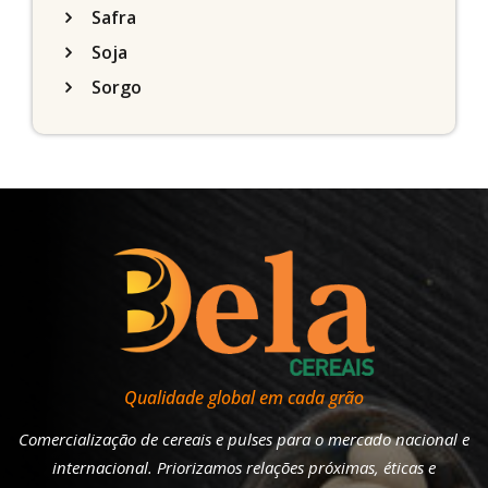
Safra
Soja
Sorgo
Qualidade global em cada grão
Comercialização de cereais e pulses para o mercado nacional e
internacional. Priorizamos relações próximas, éticas e