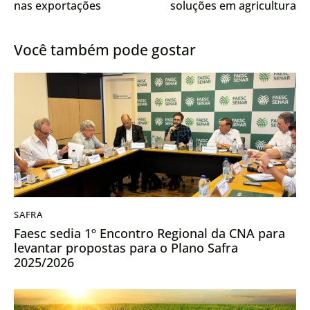
nas exportações
soluções em agricultura
regenerativa durante a
COP30
Você também pode gostar
SAFRA
Faesc sedia 1º Encontro Regional da CNA para
levantar propostas para o Plano Safra
2025/2026