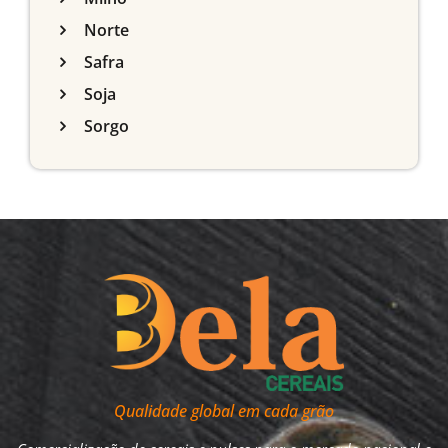
Norte
Safra
Soja
Sorgo
Qualidade global em cada grão