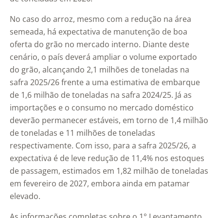
No caso do arroz, mesmo com a redução na área
semeada, há expectativa de manutenção de boa
oferta do grão no mercado interno. Diante deste
cenário, o país deverá ampliar o volume exportado
do grão, alcançando 2,1 milhões de toneladas na
safra 2025/26 frente a uma estimativa de embarque
de 1,6 milhão de toneladas na safra 2024/25. Já as
importações e o consumo no mercado doméstico
deverão permanecer estáveis, em torno de 1,4 milhão
de toneladas e 11 milhões de toneladas
respectivamente. Com isso, para a safra 2025/26, a
expectativa é de leve redução de 11,4% nos estoques
de passagem, estimados em 1,82 milhão de toneladas
em fevereiro de 2027, embora ainda em patamar
elevado.
As informações completas sobre o 1° Levantamento