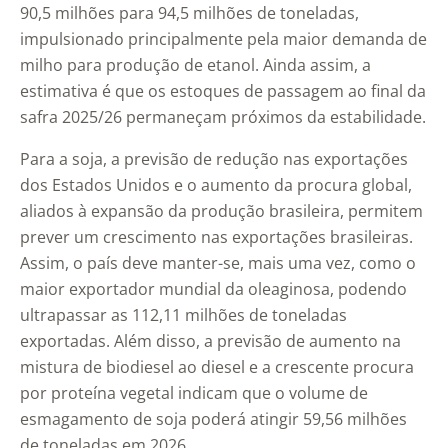
90,5 milhões para 94,5 milhões de toneladas,
impulsionado principalmente pela maior demanda de
milho para produção de etanol. Ainda assim, a
estimativa é que os estoques de passagem ao final da
safra 2025/26 permaneçam próximos da estabilidade.
Para a soja, a previsão de redução nas exportações
dos Estados Unidos e o aumento da procura global,
aliados à expansão da produção brasileira, permitem
prever um crescimento nas exportações brasileiras.
Assim, o país deve manter-se, mais uma vez, como o
maior exportador mundial da oleaginosa, podendo
ultrapassar as 112,11 milhões de toneladas
exportadas. Além disso, a previsão de aumento na
mistura de biodiesel ao diesel e a crescente procura
por proteína vegetal indicam que o volume de
esmagamento de soja poderá atingir 59,56 milhões
de toneladas em 2026.