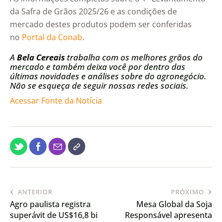
da Safra de Grãos 2025/26 e as condições de
mercado destes produtos podem ser conferidas
no
Portal da Conab
.
A
Bela Cereais
trabalha com os melhores grãos do
mercado e também deixa você por dentro das
últimas novidades e análises sobre do agronegócio.
Não se esqueça de seguir nossas redes sociais.
Acessar Fonte da Notícia
ANTERIOR
PRÓXIMO
Agro paulista registra
Mesa Global da Soja
superávit de US$16,8 bi
Responsável apresenta