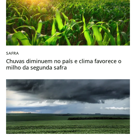
SAFRA
Chuvas diminuem no país e clima favorece o
milho da segunda safra