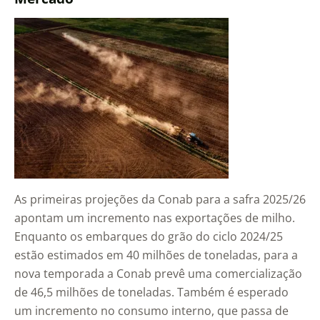
As primeiras projeções da Conab para a safra 2025/26
apontam um incremento nas exportações de milho.
Enquanto os embarques do grão do ciclo 2024/25
estão estimados em 40 milhões de toneladas, para a
nova temporada a Conab prevê uma comercialização
de 46,5 milhões de toneladas. Também é esperado
um incremento no consumo interno, que passa de