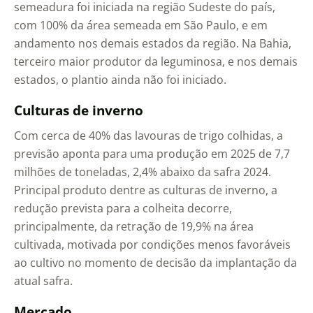
semeadura foi iniciada na região Sudeste do país,
com 100% da área semeada em São Paulo, e em
andamento nos demais estados da região. Na Bahia,
terceiro maior produtor da leguminosa, e nos demais
estados, o plantio ainda não foi iniciado.
Culturas de inverno
Com cerca de 40% das lavouras de trigo colhidas, a
previsão aponta para uma produção em 2025 de 7,7
milhões de toneladas, 2,4% abaixo da safra 2024.
Principal produto dentre as culturas de inverno, a
redução prevista para a colheita decorre,
principalmente, da retração de 19,9% na área
cultivada, motivada por condições menos favoráveis
ao cultivo no momento de decisão da implantação da
atual safra.
Mercado