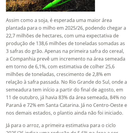
Assim como a soja, é esperada uma maior área
plantada para o milho em 2025/26, podendo chegar a
22,7 milhões de hectares, com uma expectativa de
produção de 138,6 milhões de toneladas somadas as
3 safras do grão. Apenas na primeira safra do cereal,
a Companhia prevê um incremento na área semeada
em torno de 6,1%, com estimativa de colher 25,6
milhões de toneladas, crescimento de 2,8% em
relação à safra passada. No Rio Grande do Sul, onde a
semeadura tem início a partir do final de agosto, em
11 de outubro, já havia 83% da área semeada, 84% no
Paraná e 72% em Santa Catarina. Já no Centro-Oeste e
nos demais estados, o plantio ainda não foi iniciado.
Já para o arroz, a primeira estimativa para o ciclo