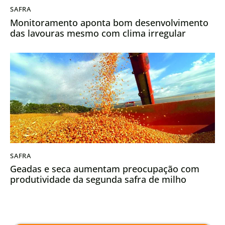
SAFRA
Monitoramento aponta bom desenvolvimento
das lavouras mesmo com clima irregular
SAFRA
Geadas e seca aumentam preocupação com
produtividade da segunda safra de milho