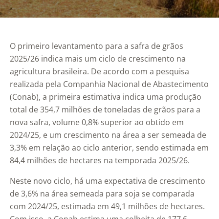
O primeiro levantamento para a safra de grãos
2025/26 indica mais um ciclo de crescimento na
agricultura brasileira. De acordo com a pesquisa
realizada pela Companhia Nacional de Abastecimento
(Conab), a primeira estimativa indica uma produção
total de 354,7 milhões de toneladas de grãos para a
nova safra, volume 0,8% superior ao obtido em
2024/25, e um crescimento na área a ser semeada de
3,3% em relação ao ciclo anterior, sendo estimada em
84,4 milhões de hectares na temporada 2025/26.
Neste novo ciclo, há uma expectativa de crescimento
de 3,6% na área semeada para soja se comparada
com 2024/25, estimada em 49,1 milhões de hectares.