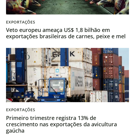
EXPORTAÇÕES
Veto europeu ameaça US$ 1,8 bilhão em
exportações brasileiras de carnes, peixe e mel
EXPORTAÇÕES
Primeiro trimestre registra 13% de
crescimento nas exportações da avicultura
gaúcha