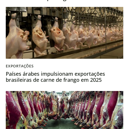
EXPORTAÇÕES
Países árabes impulsionam exportações
brasileiras de carne de frango em 2025