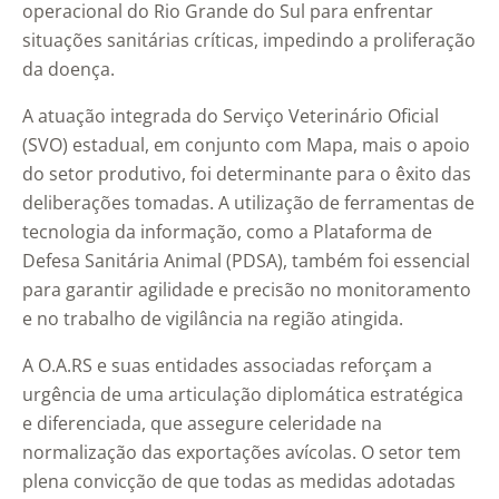
operacional do Rio Grande do Sul para enfrentar
situações sanitárias críticas, impedindo a proliferação
da doença.
A atuação integrada do Serviço Veterinário Oficial
(SVO) estadual, em conjunto com Mapa, mais o apoio
do setor produtivo, foi determinante para o êxito das
deliberações tomadas. A utilização de ferramentas de
tecnologia da informação, como a Plataforma de
Defesa Sanitária Animal (PDSA), também foi essencial
para garantir agilidade e precisão no monitoramento
e no trabalho de vigilância na região atingida.
A O.A.RS e suas entidades associadas reforçam a
urgência de uma articulação diplomática estratégica
e diferenciada, que assegure celeridade na
normalização das exportações avícolas. O setor tem
plena convicção de que todas as medidas adotadas