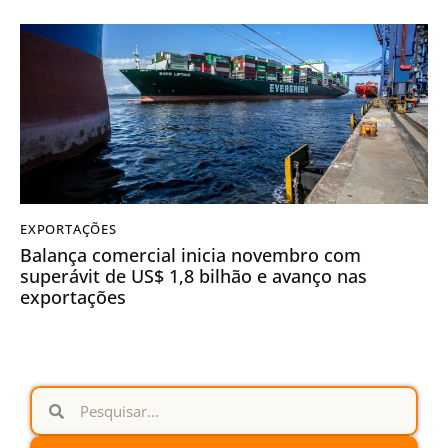
EXPORTAÇÕES
Balança comercial inicia novembro com
superávit de US$ 1,8 bilhão e avanço nas
exportações