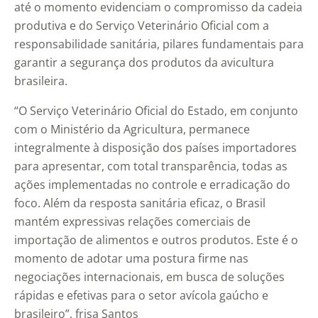
até o momento evidenciam o compromisso da cadeia
produtiva e do Serviço Veterinário Oficial com a
responsabilidade sanitária, pilares fundamentais para
garantir a segurança dos produtos da avicultura
brasileira.
“O Serviço Veterinário Oficial do Estado, em conjunto
com o Ministério da Agricultura, permanece
integralmente à disposição dos países importadores
para apresentar, com total transparência, todas as
ações implementadas no controle e erradicação do
foco. Além da resposta sanitária eficaz, o Brasil
mantém expressivas relações comerciais de
importação de alimentos e outros produtos. Este é o
momento de adotar uma postura firme nas
negociações internacionais, em busca de soluções
rápidas e efetivas para o setor avícola gaúcho e
brasileiro”, frisa Santos