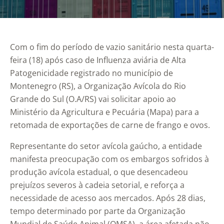
Com o fim do período de vazio sanitário nesta quarta-
feira (18) após caso de Influenza aviária de Alta
Patogenicidade registrado no município de
Montenegro (RS), a Organização Avícola do Rio
Grande do Sul (O.A/RS) vai solicitar apoio ao
Ministério da Agricultura e Pecuária (Mapa) para a
retomada de exportações de carne de frango e ovos.
Representante do setor avícola gaúcho, a entidade
manifesta preocupação com os embargos sofridos à
produção avícola estadual, o que desencadeou
prejuízos severos à cadeia setorial, e reforça a
necessidade de acesso aos mercados. Após 28 dias,
tempo determinado por parte da Organização