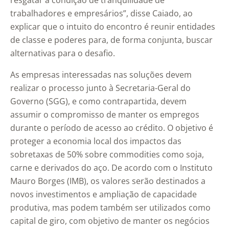
resgatar a condição de tranquilidade de
trabalhadores e empresários”, disse Caiado, ao
explicar que o intuito do encontro é reunir entidades
de classe e poderes para, de forma conjunta, buscar
alternativas para o desafio.
As empresas interessadas nas soluções devem
realizar o processo junto à Secretaria-Geral do
Governo (SGG), e como contrapartida, devem
assumir o compromisso de manter os empregos
durante o período de acesso ao crédito. O objetivo é
proteger a economia local dos impactos das
sobretaxas de 50% sobre commodities como soja,
carne e derivados do aço. De acordo com o Instituto
Mauro Borges (IMB), os valores serão destinados a
novos investimentos e ampliação de capacidade
produtiva, mas podem também ser utilizados como
capital de giro, com objetivo de manter os negócios