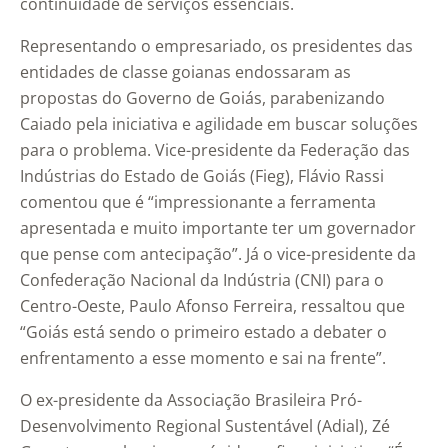
continuidade de serviços essenciais.
Representando o empresariado, os presidentes das
entidades de classe goianas endossaram as
propostas do Governo de Goiás, parabenizando
Caiado pela iniciativa e agilidade em buscar soluções
para o problema. Vice-presidente da Federação das
Indústrias do Estado de Goiás (Fieg), Flávio Rassi
comentou que é “impressionante a ferramenta
apresentada e muito importante ter um governador
que pense com antecipação”. Já o vice-presidente da
Confederação Nacional da Indústria (CNI) para o
Centro-Oeste, Paulo Afonso Ferreira, ressaltou que
“Goiás está sendo o primeiro estado a debater o
enfrentamento a esse momento e sai na frente”.
O ex-presidente da Associação Brasileira Pró-
Desenvolvimento Regional Sustentável (Adial), Zé