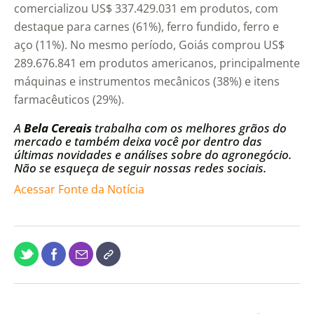
comercializou US$ 337.429.031 em produtos, com
destaque para carnes (61%), ferro fundido, ferro e
aço (11%). No mesmo período, Goiás comprou US$
289.676.841 em produtos americanos, principalmente
máquinas e instrumentos mecânicos (38%) e itens
farmacêuticos (29%).
A
Bela Cereais
trabalha com os melhores grãos do
mercado e também deixa você por dentro das
últimas novidades e análises sobre do agronegócio.
Não se esqueça de seguir nossas redes sociais.
Acessar Fonte da Notícia