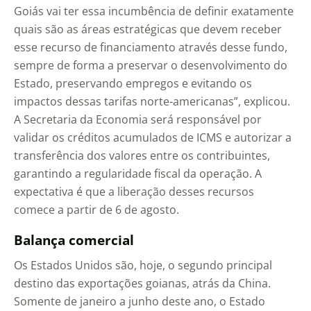
Goiás vai ter essa incumbência de definir exatamente
quais são as áreas estratégicas que devem receber
esse recurso de financiamento através desse fundo,
sempre de forma a preservar o desenvolvimento do
Estado, preservando empregos e evitando os
impactos dessas tarifas norte-americanas”, explicou.
A Secretaria da Economia será responsável por
validar os créditos acumulados de ICMS e autorizar a
transferência dos valores entre os contribuintes,
garantindo a regularidade fiscal da operação. A
expectativa é que a liberação desses recursos
comece a partir de 6 de agosto.
Balança comercial
Os Estados Unidos são, hoje, o segundo principal
destino das exportações goianas, atrás da China.
Somente de janeiro a junho deste ano, o Estado