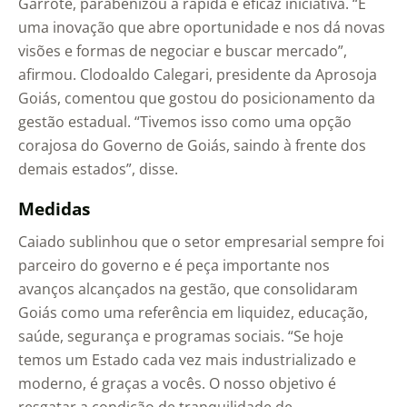
Garrote, parabenizou a rápida e eficaz iniciativa. “É
uma inovação que abre oportunidade e nos dá novas
visões e formas de negociar e buscar mercado”,
afirmou. Clodoaldo Calegari, presidente da Aprosoja
Goiás, comentou que gostou do posicionamento da
gestão estadual. “Tivemos isso como uma opção
corajosa do Governo de Goiás, saindo à frente dos
demais estados”, disse.
Medidas
Caiado sublinhou que o setor empresarial sempre foi
parceiro do governo e é peça importante nos
avanços alcançados na gestão, que consolidaram
Goiás como uma referência em liquidez, educação,
saúde, segurança e programas sociais. “Se hoje
temos um Estado cada vez mais industrializado e
moderno, é graças a vocês. O nosso objetivo é