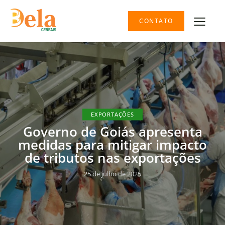
CONTATO
EXPORTAÇÕES
Governo de Goiás apresenta
medidas para mitigar impacto
de tributos nas exportações
25 de julho de 2025