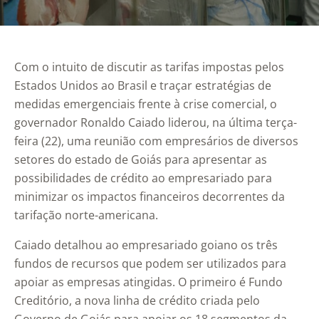
Com o intuito de discutir as tarifas impostas pelos
Estados Unidos ao Brasil e traçar estratégias de
medidas emergenciais frente à crise comercial, o
governador Ronaldo Caiado liderou, na última terça-
feira (22), uma reunião com empresários de diversos
setores do estado de Goiás para apresentar as
possibilidades de crédito ao empresariado para
minimizar os impactos financeiros decorrentes da
tarifação norte-americana.
Caiado detalhou ao empresariado goiano os três
fundos de recursos que podem ser utilizados para
apoiar as empresas atingidas. O primeiro é Fundo
Creditório, a nova linha de crédito criada pelo