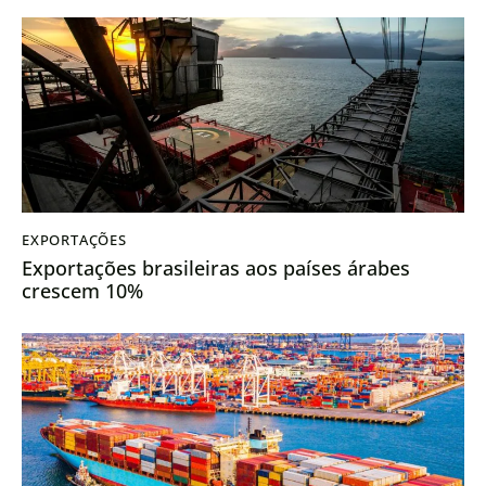
EXPORTAÇÕES
Exportações brasileiras aos países árabes
crescem 10%