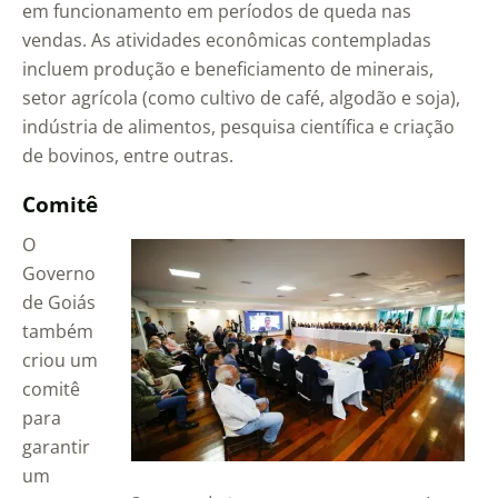
em funcionamento em períodos de queda nas
vendas. As atividades econômicas contempladas
incluem produção e beneficiamento de minerais,
setor agrícola (como cultivo de café, algodão e soja),
indústria de alimentos, pesquisa científica e criação
de bovinos, entre outras.
Comitê
O
Governo
de Goiás
também
criou um
comitê
para
garantir
um