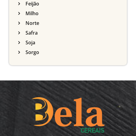
Feijão
Milho
Norte
Safra
Soja
Sorgo