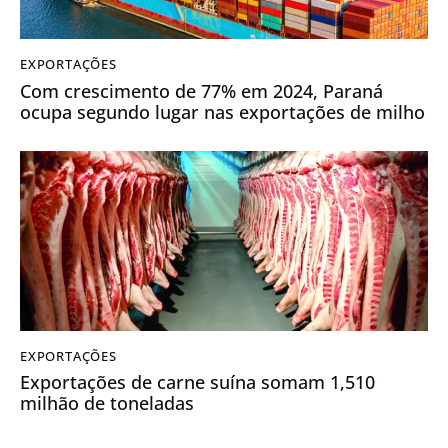
EXPORTAÇÕES
Com crescimento de 77% em 2024, Paraná
ocupa segundo lugar nas exportações de milho
EXPORTAÇÕES
Exportações de carne suína somam 1,510
milhão de toneladas