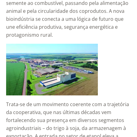
semente ao combustível, passando pela alimentação
animal e pela circularidade dos coprodutos. A nova
bioindústria se conecta a uma lógica de futuro que
une eficiência produtiva, segurança energética e
protagonismo rural.
Trata-se de um movimento coerente com a trajetória
da cooperativa, que nas últimas décadas vem
fortalecendo sua presença em diversos segmentos
agroindustriais – do trigo à soja, da armazenagem à
exportação. A entrada no setor de etanol eleva a