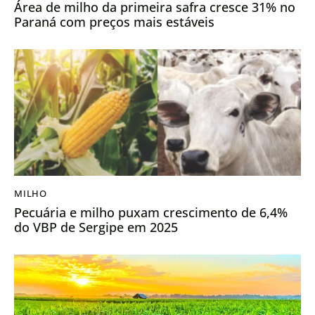
Área de milho da primeira safra cresce 31% no
Paraná com preços mais estáveis
MILHO
Pecuária e milho puxam crescimento de 6,4%
do VBP de Sergipe em 2025