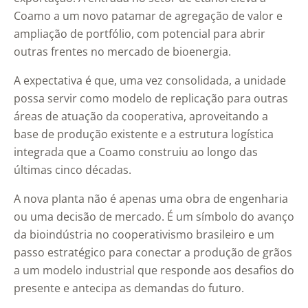
Coamo a um novo patamar de agregação de valor e
ampliação de portfólio, com potencial para abrir
outras frentes no mercado de bioenergia.
A expectativa é que, uma vez consolidada, a unidade
possa servir como modelo de replicação para outras
áreas de atuação da cooperativa, aproveitando a
base de produção existente e a estrutura logística
integrada que a Coamo construiu ao longo das
últimas cinco décadas.
A nova planta não é apenas uma obra de engenharia
ou uma decisão de mercado. É um símbolo do avanço
da bioindústria no cooperativismo brasileiro e um
passo estratégico para conectar a produção de grãos
a um modelo industrial que responde aos desafios do
presente e antecipa as demandas do futuro.