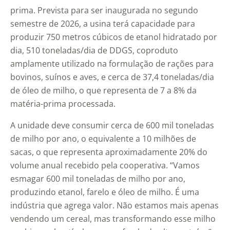
prima. Prevista para ser inaugurada no segundo
semestre de 2026, a usina terá capacidade para
produzir 750 metros cúbicos de etanol hidratado por
dia, 510 toneladas/dia de DDGS, coproduto
amplamente utilizado na formulação de rações para
bovinos, suínos e aves, e cerca de 37,4 toneladas/dia
de óleo de milho, o que representa de 7 a 8% da
matéria-prima processada.
A unidade deve consumir cerca de 600 mil toneladas
de milho por ano, o equivalente a 10 milhões de
sacas, o que representa aproximadamente 20% do
volume anual recebido pela cooperativa. “Vamos
esmagar 600 mil toneladas de milho por ano,
produzindo etanol, farelo e óleo de milho. É uma
indústria que agrega valor. Não estamos mais apenas
vendendo um cereal, mas transformando esse milho