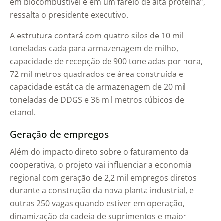
em biocombustível e em um farelo de alta proteína”,
ressalta o presidente executivo.
A estrutura contará com quatro silos de 10 mil
toneladas cada para armazenagem de milho,
capacidade de recepção de 900 toneladas por hora,
72 mil metros quadrados de área construída e
capacidade estática de armazenagem de 20 mil
toneladas de DDGS e 36 mil metros cúbicos de
etanol.
Geração de empregos
Além do impacto direto sobre o faturamento da
cooperativa, o projeto vai influenciar a economia
regional com geração de 2,2 mil empregos diretos
durante a construção da nova planta industrial, e
outras 250 vagas quando estiver em operação,
dinamização da cadeia de suprimentos e maior