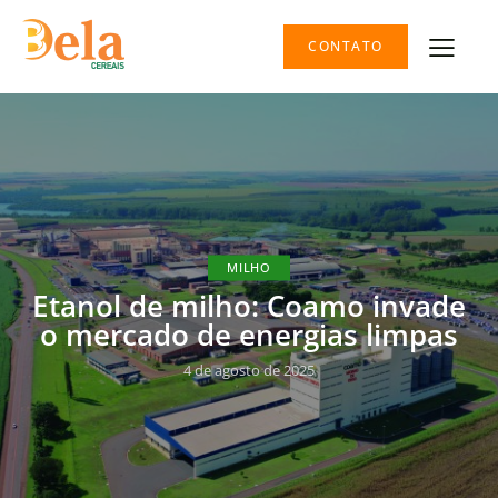
CONTATO
MILHO
Etanol de milho: Coamo invade
o mercado de energias limpas
4 de agosto de 2025