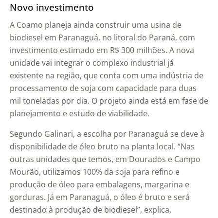
Novo investimento
A Coamo planeja ainda construir uma usina de
biodiesel em Paranaguá, no litoral do Paraná, com
investimento estimado em R$ 300 milhões. A nova
unidade vai integrar o complexo industrial já
existente na região, que conta com uma indústria de
processamento de soja com capacidade para duas
mil toneladas por dia. O projeto ainda está em fase de
planejamento e estudo de viabilidade.
Segundo Galinari, a escolha por Paranaguá se deve à
disponibilidade de óleo bruto na planta local. “Nas
outras unidades que temos, em Dourados e Campo
Mourão, utilizamos 100% da soja para refino e
produção de óleo para embalagens, margarina e
gorduras. Já em Paranaguá, o óleo é bruto e será
destinado à produção de biodiesel”, explica,