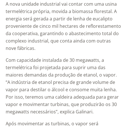
A nova unidade industrial vai contar com uma usina
termelétrica própria, movida a biomassa florestal. A
energia será gerada a partir de lenha de eucalipto
proveniente de cinco mil hectares de reflorestamento
da cooperativa, garantindo o abastecimento total do
complexo industrial, que conta ainda com outras
nove fábricas.
Com capacidade instalada de 30 megawatts, a
termelétrica foi projetada para suprir uma das
maiores demandas da produção de etanol, o vapor.
“A indústria de etanol precisa de grande volume de
vapor para destilar o álcool e consome muita lenha.
Por isso, teremos uma caldeira adequada para gerar
vapor e movimentar turbinas, que produzirão os 30
megawatts necessários”, explica Galinari.
Após movimentar as turbinas, o vapor será