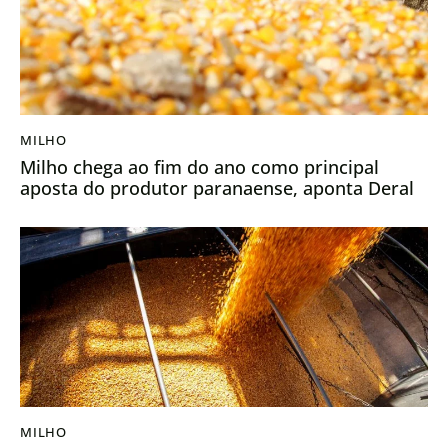
MILHO
Milho chega ao fim do ano como principal
aposta do produtor paranaense, aponta Deral
MILHO