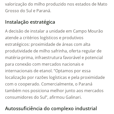
valorização do milho produzido nos estados de Mato
Grosso do Sul e Paraná.
Instalação estratégica
A decisão de instalar a unidade em Campo Mourão
atende a critérios logísticos e produtivos
estratégicos: proximidade de áreas com alta
produtividade de milho safrinha, oferta regular de
matéria-prima, infraestrutura favorável e potencial
para conexão com mercados nacionais e
internacionais de etanol. “Optamos por essa
localização por razões logísticas e pela proximidade
com o cooperado. Comercialmente, o Paraná
também nos posiciona melhor junto aos mercados
consumidores do Sul”, afirmou Galinari.
Autossuficiência do complexo industrial