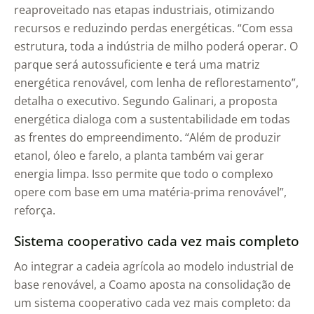
reaproveitado nas etapas industriais, otimizando
recursos e reduzindo perdas energéticas. “Com essa
estrutura, toda a indústria de milho poderá operar. O
parque será autossuficiente e terá uma matriz
energética renovável, com lenha de reflorestamento”,
detalha o executivo. Segundo Galinari, a proposta
energética dialoga com a sustentabilidade em todas
as frentes do empreendimento. “Além de produzir
etanol, óleo e farelo, a planta também vai gerar
energia limpa. Isso permite que todo o complexo
opere com base em uma matéria-prima renovável”,
reforça.
Sistema cooperativo cada vez mais completo
Ao integrar a cadeia agrícola ao modelo industrial de
base renovável, a Coamo aposta na consolidação de
um sistema cooperativo cada vez mais completo: da