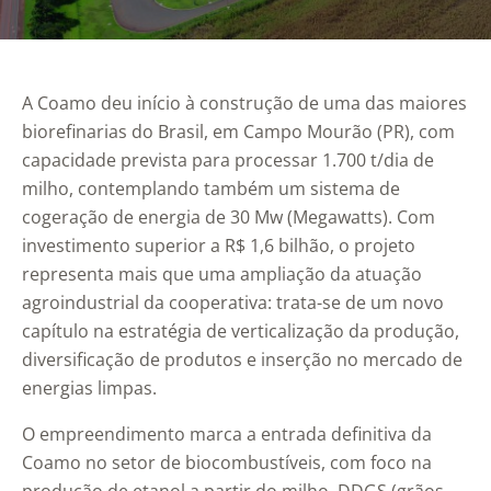
A Coamo deu início à construção de uma das maiores
biorefinarias do Brasil, em Campo Mourão (PR), com
capacidade prevista para processar 1.700 t/dia de
milho, contemplando também um sistema de
cogeração de energia de 30 Mw (Megawatts). Com
investimento superior a R$ 1,6 bilhão, o projeto
representa mais que uma ampliação da atuação
agroindustrial da cooperativa: trata-se de um novo
capítulo na estratégia de verticalização da produção,
diversificação de produtos e inserção no mercado de
energias limpas.
O empreendimento marca a entrada definitiva da
Coamo no setor de biocombustíveis, com foco na