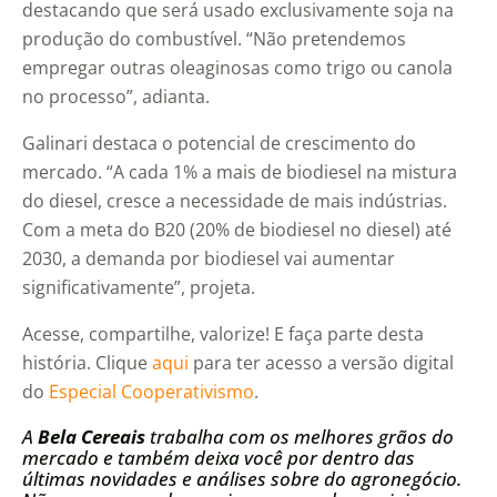
destacando que será usado exclusivamente soja na
produção do combustível. “Não pretendemos
empregar outras oleaginosas como trigo ou canola
no processo”, adianta.
Galinari destaca o potencial de crescimento do
mercado. “A cada 1% a mais de biodiesel na mistura
do diesel, cresce a necessidade de mais indústrias.
Com a meta do B20 (20% de biodiesel no diesel) até
2030, a demanda por biodiesel vai aumentar
significativamente”, projeta.
Acesse, compartilhe, valorize! E faça parte desta
história. Clique
aqui
para ter acesso a versão digital
do
Especial Cooperativismo
.
A
Bela Cereais
trabalha com os melhores grãos do
mercado e também deixa você por dentro das
últimas novidades e análises sobre do agronegócio.