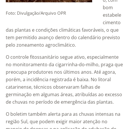
o, com
bom
Foto: Divulgação/Arquivo OPR
estabele
cimento
das plantas e condições climáticas favoráveis, o que
tem permitido avanço dentro do calendário previsto
pelo zoneamento agroclimático.
O controle fitossanitário segue ativo, especialmente
no monitoramento da cigarrinha-do-milho, praga que
preocupa produtores nos últimos anos. Até agora,
porém, a incidência registrada é baixa. No litoral
catarinense, técnicos observaram falhas de
germinação em algumas áreas, atribuídas ao excesso
de chuvas no período de emergência das plantas.
O boletim também alerta para as chuvas intensas na
região Sul, que podem exigir maior atenção no