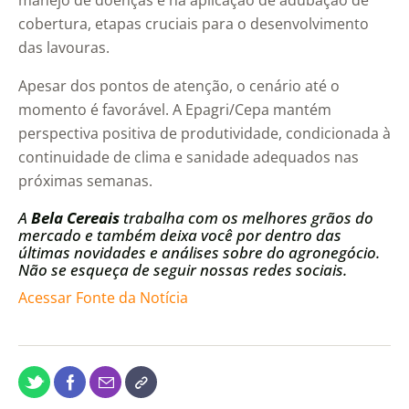
manejo de doenças e na aplicação de adubação de
cobertura, etapas cruciais para o desenvolvimento
das lavouras.
Apesar dos pontos de atenção, o cenário até o
momento é favorável. A Epagri/Cepa mantém
perspectiva positiva de produtividade, condicionada à
continuidade de clima e sanidade adequados nas
próximas semanas.
A
Bela Cereais
trabalha com os melhores grãos do
mercado e também deixa você por dentro das
últimas novidades e análises sobre do agronegócio.
Não se esqueça de seguir nossas redes sociais.
Acessar Fonte da Notícia