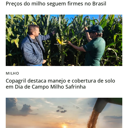
Preços do milho seguem firmes no Brasil
MILHO
Copagril destaca manejo e cobertura de solo
em Dia de Campo Milho Safrinha