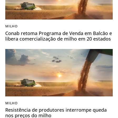
MILHO
Conab retoma Programa de Venda em Balcão e
libera comercialização de milho em 20 estados
MILHO
Resistência de produtores interrompe queda
nos preços do milho