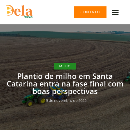
CONTATO
MILHO
Plantio de milho em Santa
Catarina entra na fase final com
boas perspectivas
19 de novembro de 2025