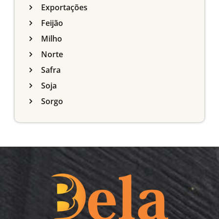
Exportações
Feijão
Milho
Norte
Safra
Soja
Sorgo