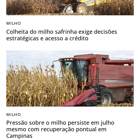
MILHO
Colheita do milho safrinha exige decisões
estratégicas e acesso a crédito
MILHO
Pressão sobre o milho persiste em julho
mesmo com recuperação pontual em
Campinas