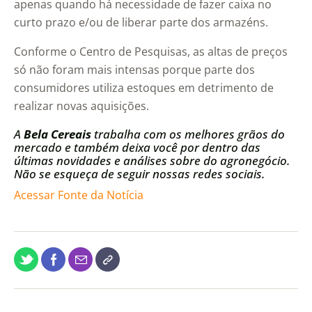
apenas quando há necessidade de fazer caixa no
curto prazo e/ou de liberar parte dos armazéns.
Conforme o Centro de Pesquisas, as altas de preços
só não foram mais intensas porque parte dos
consumidores utiliza estoques em detrimento de
realizar novas aquisições.
A
Bela Cereais
trabalha com os melhores grãos do
mercado e também deixa você por dentro das
últimas novidades e análises sobre do agronegócio.
Não se esqueça de seguir nossas redes sociais.
Acessar Fonte da Notícia