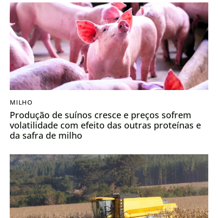
MILHO
Produção de suínos cresce e preços sofrem
volatilidade com efeito das outras proteínas e
da safra de milho