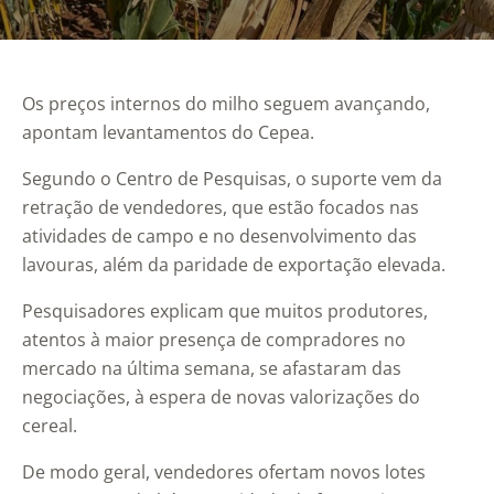
Os preços internos do milho seguem avançando,
apontam levantamentos do Cepea.
Segundo o Centro de Pesquisas, o suporte vem da
retração de vendedores, que estão focados nas
atividades de campo e no desenvolvimento das
lavouras, além da paridade de exportação elevada.
Pesquisadores explicam que muitos produtores,
atentos à maior presença de compradores no
mercado na última semana, se afastaram das
negociações, à espera de novas valorizações do
cereal.
De modo geral, vendedores ofertam novos lotes