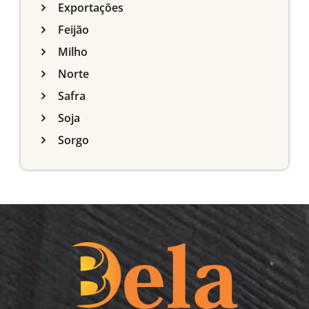
Exportações
Feijão
Milho
Norte
Safra
Soja
Sorgo