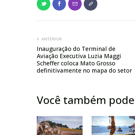
ANTERIOR
Inauguração do Terminal de
Aviação Executiva Luzia Maggi
Scheffer coloca Mato Grosso
definitivamente no mapa do setor
Você também pode 