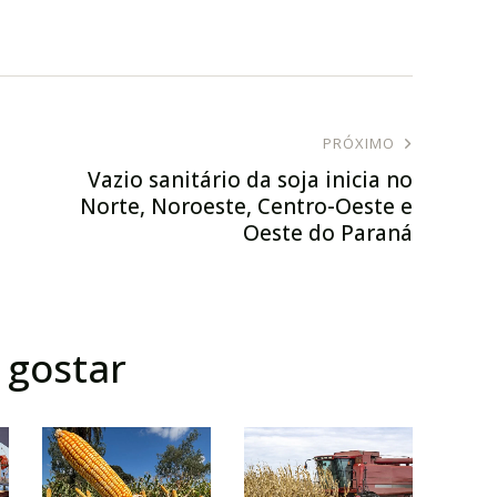
PRÓXIMO
Vazio sanitário da soja inicia no
Norte, Noroeste, Centro-Oeste e
Oeste do Paraná
gostar