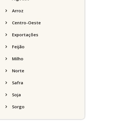
Arroz
Centro-Oeste
Exportações
Feijão
Milho
Norte
Safra
Soja
Sorgo