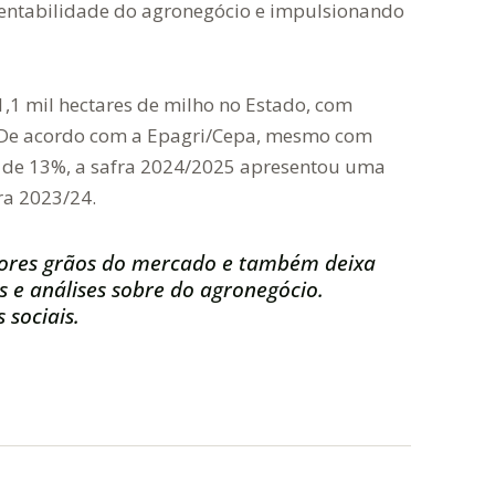
stentabilidade do agronegócio e impulsionando
,1 mil hectares de milho no Estado, com
. De acordo com a Epagri/Cepa, mesmo com
 de 13%, a safra 2024/2025 apresentou uma
ra 2023/24.
ores grãos do mercado e também deixa
s e análises sobre do agronegócio.
 sociais.