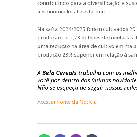
contribuindo para a diversificação e su
a economia local e estadual.
Na safra 2024/2025 foram cultivados 291
produção de 2,73 milhões de toneladas
uma redução na área de cultivo em mais
produção 23% superior em relação à saf
A
Bela Cereais
trabalha com os melh
você por dentro das últimas novidade
Não se esqueça de seguir nossas redes
Acessar Fonte da Notícia