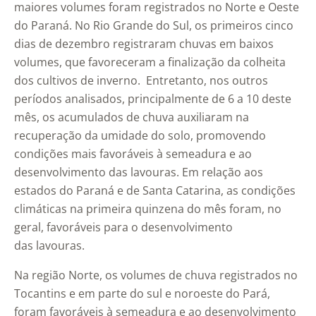
maiores volumes foram registrados no Norte e Oeste
do Paraná. No Rio Grande do Sul, os primeiros cinco
dias de dezembro registraram chuvas em baixos
volumes, que favoreceram a finalização da colheita
dos cultivos de inverno. Entretanto, nos outros
períodos analisados, principalmente de 6 a 10 deste
mês, os acumulados de chuva auxiliaram na
recuperação da umidade do solo, promovendo
condições mais favoráveis à semeadura e ao
desenvolvimento das lavouras. Em relação aos
estados do Paraná e de Santa Catarina, as condições
climáticas na primeira quinzena do mês foram, no
geral, favoráveis para o desenvolvimento
das lavouras.
Na região Norte, os volumes de chuva registrados no
Tocantins e em parte do sul e noroeste do Pará,
foram favoráveis à semeadura e ao desenvolvimento