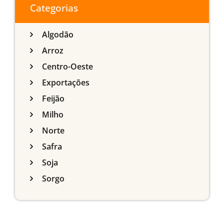
Categorias
Algodão
Arroz
Centro-Oeste
Exportações
Feijão
Milho
Norte
Safra
Soja
Sorgo