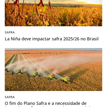
SAFRA
La Niña deve impactar safra 2025/26 no Brasil
SAFRA
O fim do Plano Safra e a necessidade de