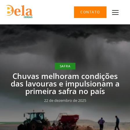
CONTATO
SAFRA
Chuvas melhoram condições
das lavouras e impulsionam a
primeira safra no país
22 de dezembro de 2025