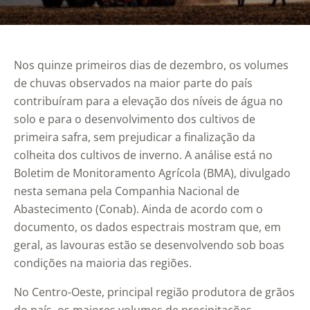
Nos quinze primeiros dias de dezembro, os volumes
de chuvas observados na maior parte do país
contribuíram para a elevação dos níveis de água no
solo e para o desenvolvimento dos cultivos de
primeira safra, sem prejudicar a finalização da
colheita dos cultivos de inverno. A análise está no
Boletim de Monitoramento Agrícola (BMA), divulgado
nesta semana pela Companhia Nacional de
Abastecimento (Conab). Ainda de acordo com o
documento, os dados espectrais mostram que, em
geral, as lavouras estão se desenvolvendo sob boas
condições na maioria das regiões.
No Centro-Oeste, principal região produtora de grãos