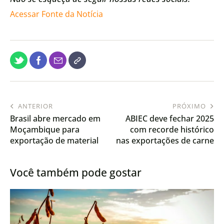
Acessar Fonte da Notícia
ANTERIOR
PRÓXIMO
Brasil abre mercado em
ABIEC deve fechar 2025
Moçambique para
com recorde histórico
exportação de material
nas exportações de carne
genético avícola
bovina
Você também pode gostar