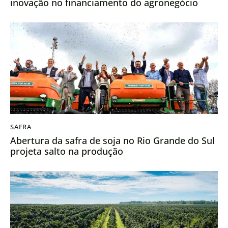
inovação no financiamento do agronegócio
SAFRA
Abertura da safra de soja no Rio Grande do Sul
projeta salto na produção