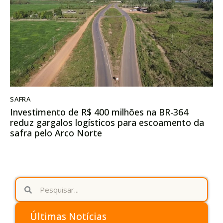
SAFRA
Investimento de R$ 400 milhões na BR-364
reduz gargalos logísticos para escoamento da
safra pelo Arco Norte
Últimas Notícias