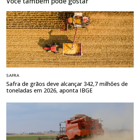
Você também pode gostar
SAFRA
Safra de grãos deve alcançar 342,7 milhões de
toneladas em 2026, aponta IBGE