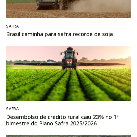
SAFRA
Brasil caminha para safra recorde de soja
SAFRA
Desembolso de crédito rural caiu 23% no 1º
bimestre do Plano Safra 2025/2026