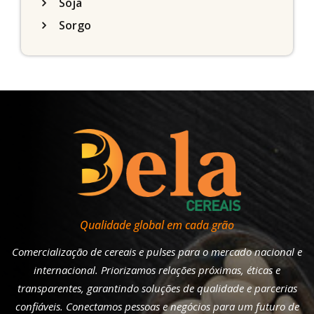
Soja
Sorgo
Qualidade global em cada grão
Comercialização de cereais e pulses para o mercado nacional e
internacional. Priorizamos relações próximas, éticas e
transparentes, garantindo soluções de qualidade e parcerias
confiáveis. Conectamos pessoas e negócios para um futuro de