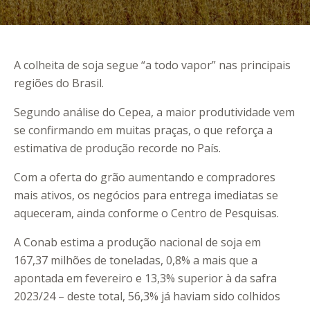
A colheita de soja segue “a todo vapor” nas principais
regiões do Brasil.
Segundo análise do Cepea, a maior produtividade vem
se confirmando em muitas praças, o que reforça a
estimativa de produção recorde no País.
Com a oferta do grão aumentando e compradores
mais ativos, os negócios para entrega imediatas se
aqueceram, ainda conforme o Centro de Pesquisas.
A Conab estima a produção nacional de soja em
167,37 milhões de toneladas, 0,8% a mais que a
apontada em fevereiro e 13,3% superior à da safra
2023/24 – deste total, 56,3% já haviam sido colhidos