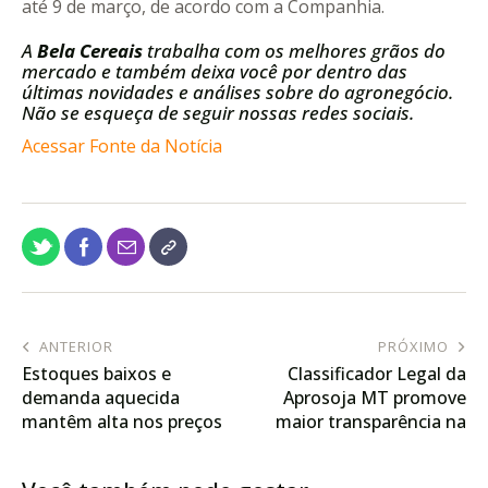
até 9 de março, de acordo com a Companhia.
A
Bela Cereais
trabalha com os melhores grãos do
mercado e também deixa você por dentro das
últimas novidades e análises sobre do agronegócio.
Não se esqueça de seguir nossas redes sociais.
Acessar Fonte da Notícia
ANTERIOR
PRÓXIMO
Estoques baixos e
Classificador Legal da
demanda aquecida
Aprosoja MT promove
mantêm alta nos preços
maior transparência na
do milho
comercialização de grãos