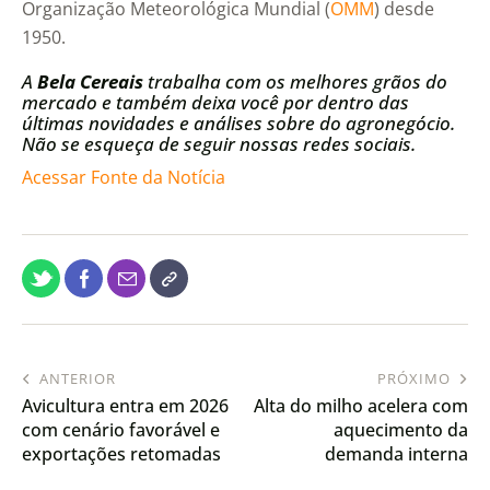
Organização Meteorológica Mundial (
OMM
) desde
1950.
A
Bela Cereais
trabalha com os melhores grãos do
mercado e também deixa você por dentro das
últimas novidades e análises sobre do agronegócio.
Não se esqueça de seguir nossas redes sociais.
Acessar Fonte da Notícia
ANTERIOR
PRÓXIMO
Avicultura entra em 2026
Alta do milho acelera com
com cenário favorável e
aquecimento da
exportações retomadas
demanda interna