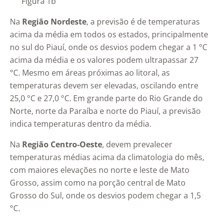
Figura 1b
Na
Região Nordeste
, a previsão é de temperaturas
acima da média em todos os estados, principalmente
no sul do Piauí, onde os desvios podem chegar a 1 °C
acima da média e os valores podem ultrapassar 27
°C. Mesmo em áreas próximas ao litoral, as
temperaturas devem ser elevadas, oscilando entre
25,0 °C e 27,0 °C. Em grande parte do Rio Grande do
Norte, norte da Paraíba e norte do Piauí, a previsão
indica temperaturas dentro da média.
Na
Região Centro-Oeste
, devem prevalecer
temperaturas médias acima da climatologia do mês,
com maiores elevações no norte e leste de Mato
Grosso, assim como na porção central de Mato
Grosso do Sul, onde os desvios podem chegar a 1,5
°C.