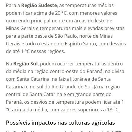
Para a
Região Sudeste
, as temperaturas médias
podem ficar acima de 20 °C, com menores valores
ocorrendo principalmente em áreas do leste de
Minas Gerais e temperaturas mais elevadas previstas
para a parte oeste de São Paulo, norte de Minas
Gerais e todo o estado do Espírito Santo, com desvios
de até 1 °C nessas regiões.
Na
Região Sul
, podem ocorrer temperaturas dentro
da média na região centro-oeste do Paraná, na divisa
com Santa Catarina, na faixa litorânea de Santa
Catarina e no sul do Rio Grande do Sul. Já na região
central de Santa Catarina e em grande parte do
Paraná, os desvios de temperatura podem ficar até 1
°C acima da média, com valores superiores a 18 °C.
Possíveis impactos nas culturas agrícolas