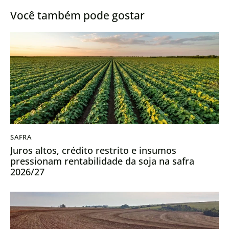
Você também pode gostar
SAFRA
Juros altos, crédito restrito e insumos
pressionam rentabilidade da soja na safra
2026/27