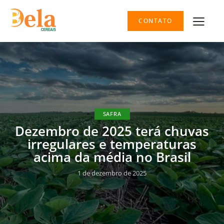
CONTATO
SAFRA
Dezembro de 2025 terá chuvas
irregulares e temperaturas
acima da média no Brasil
1 de dezembro de 2025