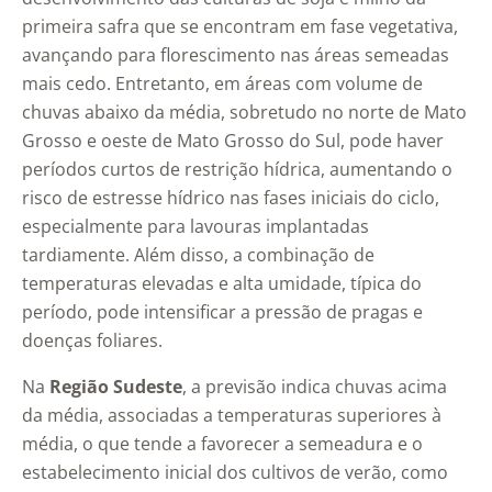
primeira safra que se encontram em fase vegetativa,
avançando para florescimento nas áreas semeadas
mais cedo. Entretanto, em áreas com volume de
chuvas abaixo da média, sobretudo no norte de Mato
Grosso e oeste de Mato Grosso do Sul, pode haver
períodos curtos de restrição hídrica, aumentando o
risco de estresse hídrico nas fases iniciais do ciclo,
especialmente para lavouras implantadas
tardiamente. Além disso, a combinação de
temperaturas elevadas e alta umidade, típica do
período, pode intensificar a pressão de pragas e
doenças foliares.
Na
Região Sudeste
, a previsão indica chuvas acima
da média, associadas a temperaturas superiores à
média, o que tende a favorecer a semeadura e o
estabelecimento inicial dos cultivos de verão, como