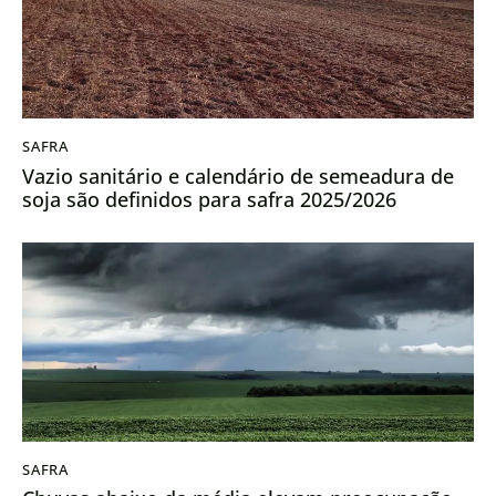
SAFRA
Vazio sanitário e calendário de semeadura de
soja são definidos para safra 2025/2026
SAFRA