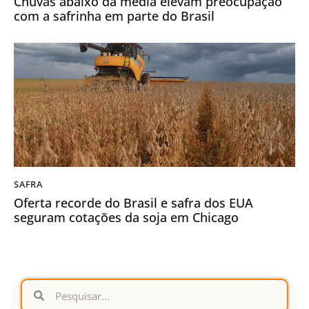
Chuvas abaixo da média elevam preocupação
com a safrinha em parte do Brasil
SAFRA
Oferta recorde do Brasil e safra dos EUA
seguram cotações da soja em Chicago