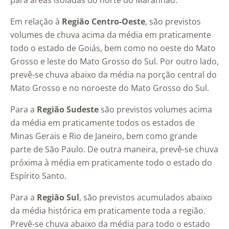
para áreas isoladas do norte do Maranhão.
Em relação à
Região Centro-Oeste
, são previstos
volumes de chuva acima da média em praticamente
todo o estado de Goiás, bem como no oeste do Mato
Grosso e leste do Mato Grosso do Sul. Por outro lado,
prevê-se chuva abaixo da média na porção central do
Mato Grosso e no noroeste do Mato Grosso do Sul.
Para a
Região Sudeste
são previstos volumes acima
da média em praticamente todos os estados de
Minas Gerais e Rio de Janeiro, bem como grande
parte de São Paulo. De outra maneira, prevê-se chuva
próxima à média em praticamente todo o estado do
Espírito Santo.
Para a
Região Sul
, são previstos acumulados abaixo
da média histórica em praticamente toda a região.
Prevê-se chuva abaixo da média para todo o estado