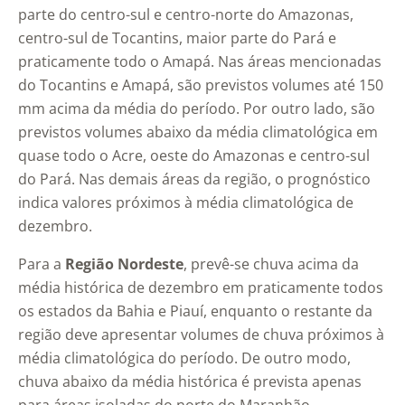
parte do centro-sul e centro-norte do Amazonas,
centro-sul de Tocantins, maior parte do Pará e
praticamente todo o Amapá. Nas áreas mencionadas
do Tocantins e Amapá, são previstos volumes até 150
mm acima da média do período. Por outro lado, são
previstos volumes abaixo da média climatológica em
quase todo o Acre, oeste do Amazonas e centro-sul
do Pará. Nas demais áreas da região, o prognóstico
indica valores próximos à média climatológica de
dezembro.
Para a
Região Nordeste
, prevê-se chuva acima da
média histórica de dezembro em praticamente todos
os estados da Bahia e Piauí, enquanto o restante da
região deve apresentar volumes de chuva próximos à
média climatológica do período. De outro modo,
chuva abaixo da média histórica é prevista apenas