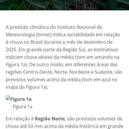
A previsão climática do Instituto Nacional de
Meteorologia (Inmet) indica variabilidade em relação
à chuva no Brasil durante o mês de dezembro de
2025. Em grande parte da Região Sul, as estimativas
indicam chuva abaixo da média (tom em amarelo na
Figura 1a). De outro modo, em diferentes áreas das
regiões Centro-Oeste, Norte, Nordeste e Sudeste, são
previstos volumes acima da média (tom em azul no
mapa da Figura 1a).
Figura 1a
Em relação à
Região Norte
, são previstos volumes de
chuva até 50 mm acima da média histórica em grande