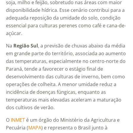
soja, milho e feijão, sobretudo nas áreas com maior
disponibilidade hídrica. Esse cenário contribui para a
adequada reposição da umidade do solo, condição
essencial para culturas perenes como café e cana-de-
açúcar.
Na
Região Sul
, a previsão de chuvas abaixo da média
em grande parte do território, associada ao aumento
das temperaturas, especialmente no centro-norte do
Paraná, tende a favorecer o estágio final de
desenvolvimento das culturas de inverno, bem como
operações de colheita. A menor umidade reduz a
incidência de doenças fúngicas, enquanto as
temperaturas mais elevadas aceleram a maturação
dos cultivos de verão.
O
INMET
é um órgão do Ministério da Agricultura e
Pecuária (
MAPA
) e representa o Brasil junto à