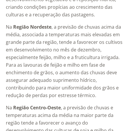
criando condições propícias ao crescimento das
culturas e a recuperação das pastagens.
Na
Região Nordeste
, a previsão de chuvas acima da
média, associada a temperaturas mais elevadas em
grande parte da região, tende a favorecer os cultivos
em desenvolvimento no mês de dezembro,
especialmente feijão, milho e a fruticultura irrigada.
Para as lavouras de feijão e milho em fase de
enchimento de grãos, o aumento das chuvas deve
assegurar adequado suprimento hídrico,
contribuindo para maior uniformidade dos grãos e
redução de perdas por estresse térmico.
Na
Região Centro-Oeste
, a previsão de chuvas e
temperaturas acima da média na maior parte da
região tende a favorecer o avanço do
desenvolvimento das culturas de soja e milho da