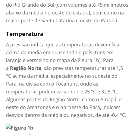
do Rio Grande do Sul (com volumes até 75 milímetros
abaixo da média no oeste do estado), bem como na
maior parte de Santa Catarina e oeste do Paraná.
Temperatura
A previsão indica que as temperaturas devem ficar
acima da média em quase todo o país (tons em
laranja e vermelho no mapa da Figura 1b). Para
a
Região Norte
, são previstas temperaturas até 1,5
°C acima da média, especialmente no sudeste do
Pará, na divisa com o Tocantins, onde as
temperaturas podem variar entre 25 °C e 32,5 °C.
Algumas partes da Região Norte, como o Amapá, o
oeste do Amazonas e o noroeste do Pará, indicam
desvios dentro da média ou negativos, de até -0,4 °C.