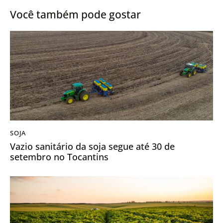
Você também pode gostar
SOJA
Vazio sanitário da soja segue até 30 de
setembro no Tocantins