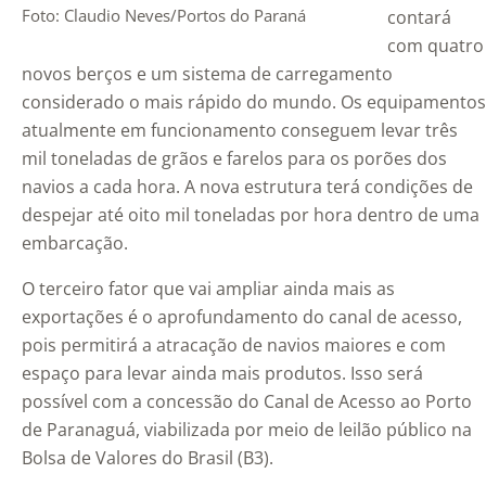
Foto: Claudio Neves/Portos do Paraná
contará
com quatro
novos berços e um sistema de carregamento
considerado o mais rápido do mundo. Os equipamentos
atualmente em funcionamento conseguem levar três
mil toneladas de grãos e farelos para os porões dos
navios a cada hora. A nova estrutura terá condições de
despejar até oito mil toneladas por hora dentro de uma
embarcação.
O terceiro fator que vai ampliar ainda mais as
exportações é o aprofundamento do canal de acesso,
pois permitirá a atracação de navios maiores e com
espaço para levar ainda mais produtos. Isso será
possível com a concessão do Canal de Acesso ao Porto
de Paranaguá, viabilizada por meio de leilão público na
Bolsa de Valores do Brasil (B3).