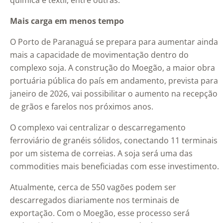
química e têxtil, entre outras.
Mais carga em menos tempo
O Porto de Paranaguá se prepara para aumentar ainda
mais a capacidade de movimentação dentro do
complexo soja. A construção do Moegão, a maior obra
portuária pública do país em andamento, prevista para
janeiro de 2026, vai possibilitar o aumento na recepção
de grãos e farelos nos próximos anos.
O complexo vai centralizar o descarregamento
ferroviário de granéis sólidos, conectando 11 terminais
por um sistema de correias. A soja será uma das
commodities mais beneficiadas com esse investimento.
Atualmente, cerca de 550 vagões podem ser
descarregados diariamente nos terminais de
exportação. Com o Moegão, esse processo será