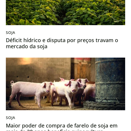
SOJA
Déficit hídrico e disputa por preços travam o
mercado da soja
SOJA
Maior poder de compra de farelo de soja em