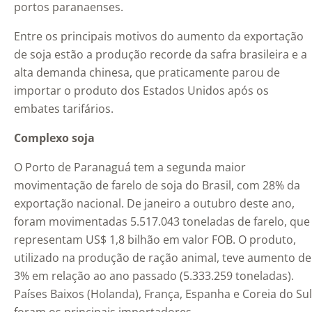
portos paranaenses.
Entre os principais motivos do aumento da exportação
de soja estão a produção recorde da safra brasileira e a
alta demanda chinesa, que praticamente parou de
importar o produto dos Estados Unidos após os
embates tarifários.
Complexo soja
O Porto de Paranaguá tem a segunda maior
movimentação de farelo de soja do Brasil, com 28% da
exportação nacional. De janeiro a outubro deste ano,
foram movimentadas 5.517.043 toneladas de farelo, que
representam US$ 1,8 bilhão em valor FOB. O produto,
utilizado na produção de ração animal, teve aumento de
3% em relação ao ano passado (5.333.259 toneladas).
Países Baixos (Holanda), França, Espanha e Coreia do Sul