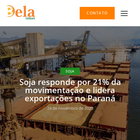
CONTATO
SOJA
Soja responde por 21% da
movimentação e lidera
exportações no Paraná
24 de novembro de 2025