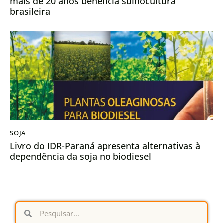
mais de 20 anos beneficia suinocultura
brasileira
SOJA
Livro do IDR-Paraná apresenta alternativas à
dependência da soja no biodiesel