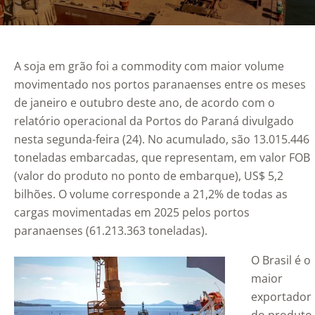
A soja em grão foi a commodity com maior volume
movimentado nos portos paranaenses entre os meses
de janeiro e outubro deste ano, de acordo com o
relatório operacional da Portos do Paraná divulgado
nesta segunda-feira (24). No acumulado, são 13.015.446
toneladas embarcadas, que representam, em valor FOB
(valor do produto no ponto de embarque), US$ 5,2
bilhões. O volume corresponde a 21,2% de todas as
cargas movimentadas em 2025 pelos portos
paranaenses (61.213.363 toneladas).
O Brasil é o
maior
exportador