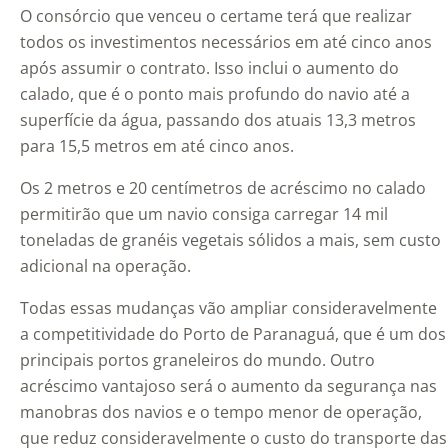
O consórcio que venceu o certame terá que realizar
todos os investimentos necessários em até cinco anos
após assumir o contrato. Isso inclui o aumento do
calado, que é o ponto mais profundo do navio até a
superfície da água, passando dos atuais 13,3 metros
para 15,5 metros em até cinco anos.
Os 2 metros e 20 centímetros de acréscimo no calado
permitirão que um navio consiga carregar 14 mil
toneladas de granéis vegetais sólidos a mais, sem custo
adicional na operação.
Todas essas mudanças vão ampliar consideravelmente
a competitividade do Porto de Paranaguá, que é um dos
principais portos graneleiros do mundo. Outro
acréscimo vantajoso será o aumento da segurança nas
manobras dos navios e o tempo menor de operação,
que reduz consideravelmente o custo do transporte das