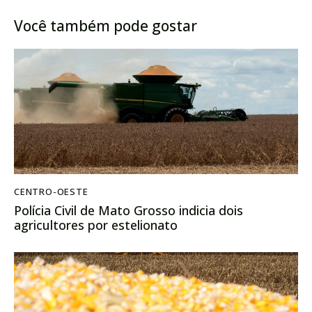
Você também pode gostar
CENTRO-OESTE
Polícia Civil de Mato Grosso indicia dois
agricultores por estelionato