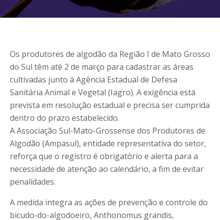
Os produtores de algodão da Região I de Mato Grosso
do Sul têm até 2 de março para cadastrar as áreas
cultivadas junto à Agência Estadual de Defesa
Sanitária Animal e Vegetal (Iagro). A exigência está
prevista em resolução estadual e precisa ser cumprida
dentro do prazo estabelecido.
A Associação Sul-Mato-Grossense dos Produtores de
Algodão (Ampasul), entidade representativa do setor,
reforça que o registro é obrigatório e alerta para a
necessidade de atenção ao calendário, a fim de evitar
penalidades.
A medida integra as ações de prevenção e controle do
bicudo-do-algodoeiro, Anthonomus grandis,