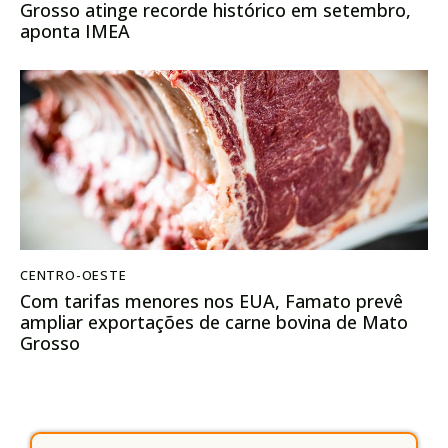
Grosso atinge recorde histórico em setembro,
aponta IMEA
CENTRO-OESTE
Com tarifas menores nos EUA, Famato prevê
ampliar exportações de carne bovina de Mato
Grosso