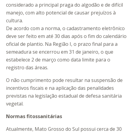
considerado a principal praga do algodão e de difícil
manejo, com alto potencial de causar prejuízos à
cultura.
De acordo com a norma, o cadastramento eletrônico
deve ser feito em até 30 dias após o fim do calendário
oficial de plantio. Na Região I, o prazo final para a
semeadura se encerrou em 31 de janeiro, o que
estabelece 2 de março como data limite para o
registro das áreas.
O não cumprimento pode resultar na suspensão de
incentivos fiscais e na aplicação das penalidades
previstas na legislação estadual de defesa sanitária
vegetal.
Normas fitossanitárias
Atualmente, Mato Grosso do Sul possui cerca de 30