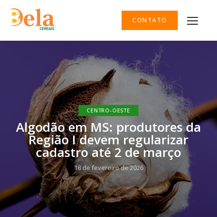
CONTATO
CENTRO-OESTE
Algodão em MS: produtores da
Região I devem regularizar
cadastro até 2 de março
18 de fevereiro de 2026