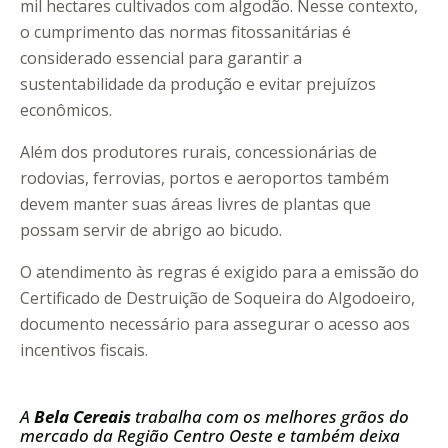
mil hectares cultivados com algodão. Nesse contexto,
o cumprimento das normas fitossanitárias é
considerado essencial para garantir a
sustentabilidade da produção e evitar prejuízos
econômicos.
Além dos produtores rurais, concessionárias de
rodovias, ferrovias, portos e aeroportos também
devem manter suas áreas livres de plantas que
possam servir de abrigo ao bicudo.
O atendimento às regras é exigido para a emissão do
Certificado de Destruição de Soqueira do Algodoeiro,
documento necessário para assegurar o acesso aos
incentivos fiscais.
A
Bela Cereais
trabalha com os melhores grãos do
mercado da Região Centro Oeste e também deixa