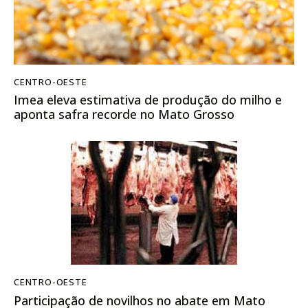
CENTRO-OESTE
Imea eleva estimativa de produção do milho e
aponta safra recorde no Mato Grosso
CENTRO-OESTE
Participação de novilhos no abate em Mato