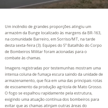
Um incêndio de grandes proporções atingiu um
armazém da Bunge localizado às margens da BR-163,
na comunidade Barreiro, em Sorriso/MT, na tarde
desta sexta-feira (3). Equipes do 5º Batalhão do Corpo
de Bombeiros Militar foram acionadas para o
combate às chamas.
Imagens registradas por testemunhas mostram uma
intensa coluna de fumaça escura saindo da unidade de
armazenamento, que fica em uma das principais rotas
de escoamento da produção agrícola de Mato Grosso.
O fogo se espalhou rapidamente pela estrutura,
exigindo uma atuação contínua dos bombeiros para
evitar que as chamas atinjam outras áreas do