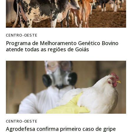
CENTRO-OESTE
Programa de Melhoramento Genético Bovino
atende todas as regiões de Goiás
CENTRO-OESTE
Agrodefesa confirma primeiro caso de gripe