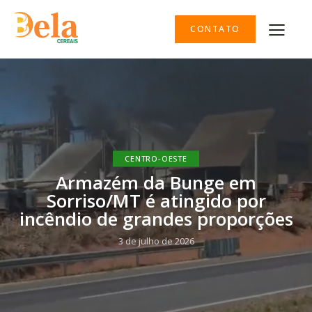
CONTATO
CENTRO-OESTE
Armazém da Bunge em
Sorriso/MT é atingido por
incêndio de grandes proporções
3 de julho de 2026