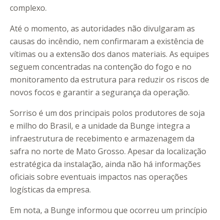
complexo.
Até o momento, as autoridades não divulgaram as
causas do incêndio, nem confirmaram a existência de
vítimas ou a extensão dos danos materiais. As equipes
seguem concentradas na contenção do fogo e no
monitoramento da estrutura para reduzir os riscos de
novos focos e garantir a segurança da operação.
Sorriso é um dos principais polos produtores de soja
e milho do Brasil, e a unidade da Bunge integra a
infraestrutura de recebimento e armazenagem da
safra no norte de Mato Grosso. Apesar da localização
estratégica da instalação, ainda não há informações
oficiais sobre eventuais impactos nas operações
logísticas da empresa.
Em nota, a Bunge informou que ocorreu um princípio