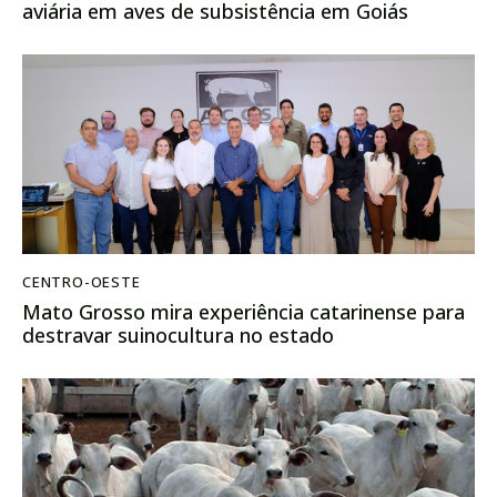
aviária em aves de subsistência em Goiás
CENTRO-OESTE
Mato Grosso mira experiência catarinense para
destravar suinocultura no estado