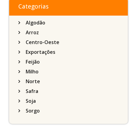
Categorias
Algodão
Arroz
Centro-Oeste
Exportações
Feijão
Milho
Norte
Safra
Soja
Sorgo