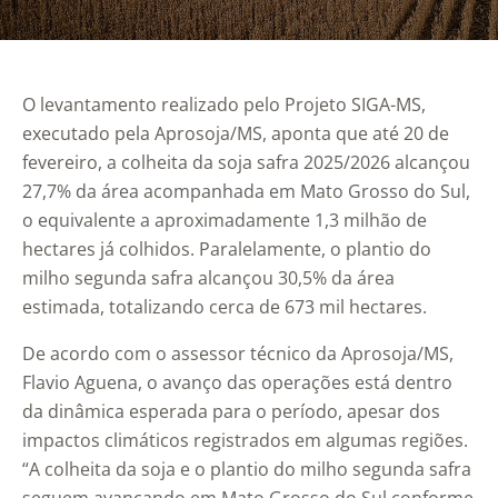
O levantamento realizado pelo Projeto SIGA-MS,
executado pela Aprosoja/MS, aponta que até 20 de
fevereiro, a colheita da soja safra 2025/2026 alcançou
27,7% da área acompanhada em Mato Grosso do Sul,
o equivalente a aproximadamente 1,3 milhão de
hectares já colhidos. Paralelamente, o plantio do
milho segunda safra alcançou 30,5% da área
estimada, totalizando cerca de 673 mil hectares.
De acordo com o assessor técnico da Aprosoja/MS,
Flavio Aguena, o avanço das operações está dentro
da dinâmica esperada para o período, apesar dos
impactos climáticos registrados em algumas regiões.
“A colheita da soja e o plantio do milho segunda safra