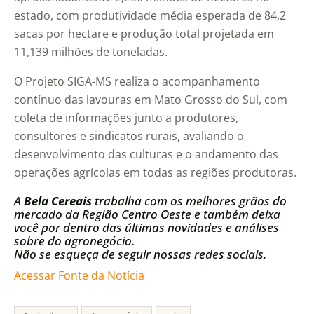
estado, com produtividade média esperada de 84,2
sacas por hectare e produção total projetada em
11,139 milhões de toneladas.
O Projeto SIGA-MS realiza o acompanhamento
contínuo das lavouras em Mato Grosso do Sul, com
coleta de informações junto a produtores,
consultores e sindicatos rurais, avaliando o
desenvolvimento das culturas e o andamento das
operações agrícolas em todas as regiões produtoras.
A
Bela Cereais
trabalha com os melhores grãos do
mercado da Região Centro Oeste e também deixa
você por dentro das últimas novidades e análises
sobre do agronegócio.
Não se esqueça de seguir nossas redes sociais.
Acessar Fonte da Notícia