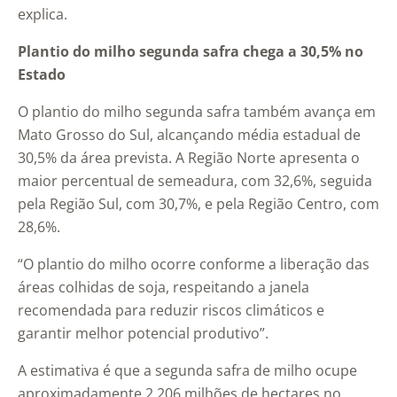
explica.
Plantio do milho segunda safra chega a 30,5% no
Estado
O plantio do milho segunda safra também avança em
Mato Grosso do Sul, alcançando média estadual de
30,5% da área prevista. A Região Norte apresenta o
maior percentual de semeadura, com 32,6%, seguida
pela Região Sul, com 30,7%, e pela Região Centro, com
28,6%.
“O plantio do milho ocorre conforme a liberação das
áreas colhidas de soja, respeitando a janela
recomendada para reduzir riscos climáticos e
garantir melhor potencial produtivo”.
A estimativa é que a segunda safra de milho ocupe
aproximadamente 2,206 milhões de hectares no