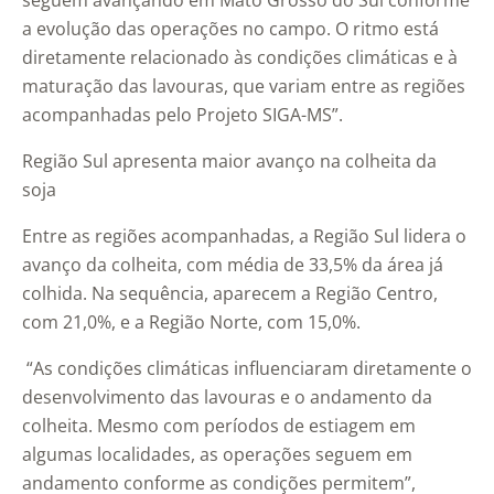
seguem avançando em Mato Grosso do Sul conforme
a evolução das operações no campo. O ritmo está
diretamente relacionado às condições climáticas e à
maturação das lavouras, que variam entre as regiões
acompanhadas pelo Projeto SIGA-MS”.
Região Sul apresenta maior avanço na colheita da
soja
Entre as regiões acompanhadas, a Região Sul lidera o
avanço da colheita, com média de 33,5% da área já
colhida. Na sequência, aparecem a Região Centro,
com 21,0%, e a Região Norte, com 15,0%.
“As condições climáticas influenciaram diretamente o
desenvolvimento das lavouras e o andamento da
colheita. Mesmo com períodos de estiagem em
algumas localidades, as operações seguem em
andamento conforme as condições permitem”,