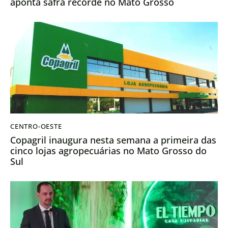
aponta safra recorde no Mato Grosso
CENTRO-OESTE
Copagril inaugura nesta semana a primeira das
cinco lojas agropecuárias no Mato Grosso do
Sul