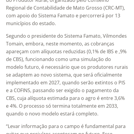
do Produtor Rural, organizado pelo Conselho
Regional de Contabilidade de Mato Grosso (CRC-MT),
com apoio do Sistema Famato e percorrerá por 13
municípios do estado.
Segundo o presidente do Sistema Famato, Vilmondes
Tomain, embora, neste momento, as cobranças
apareçam com alíquotas reduzidas (0,1% de IBS e ,9%
de CBS), funcionando como uma simulação do
modelo futuro, é necessário que os produtores rurais
se adaptem ao novo sistema, que será oficialmente
implementado em 2027, quando serão extintos o PIS
e a COFINS, passando ser exigido o pagamento da
CBS, cuja alíquota estimada para o agro é entre 3,6%
e 4%. O processo só termina totalmente em 2033,
quando o novo modelo estará completo.
“Levar informação para o campo é fundamental para