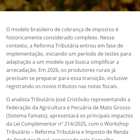
O modelo brasileiro de cobrança de impostos é
historicamente considerado complexo. Nesse
contexto, a Reforma Tributária entrou em fase de
implementação, iniciando um período de testes para
adaptação a um modelo que busca simplificar a
arrecadação. Em 2026, os produtores rurais já
precisam se preparar para essa transição, inclusive
registrando os novos tributos nas notas fiscais.
O analista Tributário José Cristóvão representando a
Federação da Agricultura e Pecuária de Mato Grosso
(Sistema Famato), apresentará os principais impactos
da Lei Complementar nº 214/2025, com o Workshop
Tributário – Reforma Tributária e Imposto de Renda