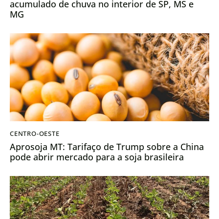
acumulado de chuva no interior de SP, MS e
MG
CENTRO-OESTE
Aprosoja MT: Tarifaço de Trump sobre a China
pode abrir mercado para a soja brasileira