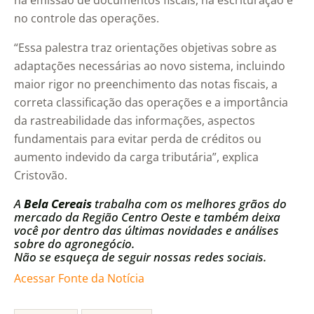
na emissão de documentos fiscais, na escrituração e
no controle das operações.
“Essa palestra traz orientações objetivas sobre as
adaptações necessárias ao novo sistema, incluindo
maior rigor no preenchimento das notas fiscais, a
correta classificação das operações e a importância
da rastreabilidade das informações, aspectos
fundamentais para evitar perda de créditos ou
aumento indevido da carga tributária”, explica
Cristovão.
A
Bela Cereais
trabalha com os melhores grãos do
mercado da Região Centro Oeste e também deixa
você por dentro das últimas novidades e análises
sobre do agronegócio.
Não se esqueça de seguir nossas redes sociais.
Acessar Fonte da Notícia