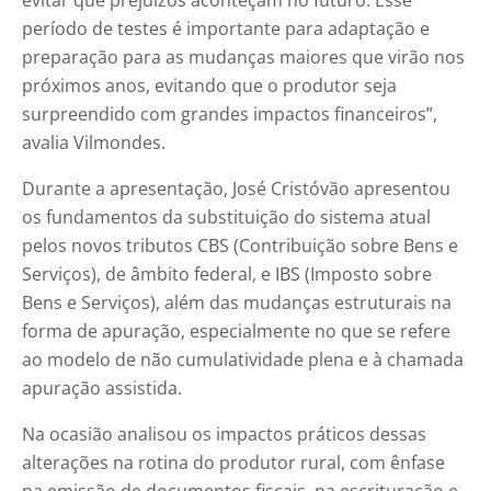
evitar que prejuízos aconteçam no futuro. Esse
período de testes é importante para adaptação e
preparação para as mudanças maiores que virão nos
próximos anos, evitando que o produtor seja
surpreendido com grandes impactos financeiros”,
avalia Vilmondes.
Durante a apresentação, José Cristóvão apresentou
os fundamentos da substituição do sistema atual
pelos novos tributos CBS (Contribuição sobre Bens e
Serviços), de âmbito federal, e IBS (Imposto sobre
Bens e Serviços), além das mudanças estruturais na
forma de apuração, especialmente no que se refere
ao modelo de não cumulatividade plena e à chamada
apuração assistida.
Na ocasião analisou os impactos práticos dessas
alterações na rotina do produtor rural, com ênfase