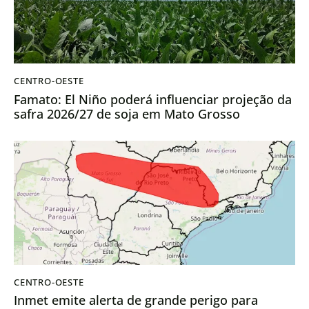
CENTRO-OESTE
Famato: El Niño poderá influenciar projeção da
safra 2026/27 de soja em Mato Grosso
CENTRO-OESTE
Inmet emite alerta de grande perigo para