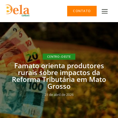
CONTATO
CENTRO-OESTE
Famato orienta produtores
rurais sobre impactos da
Reforma Tributária em Mato
Grosso
21 de abril de 2026