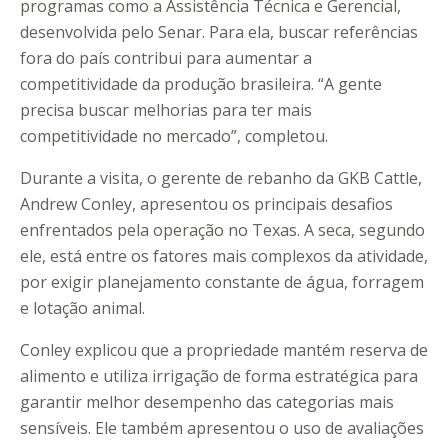
programas como a Assistência Técnica e Gerencial,
desenvolvida pelo Senar. Para ela, buscar referências
fora do país contribui para aumentar a
competitividade da produção brasileira. “A gente
precisa buscar melhorias para ter mais
competitividade no mercado”, completou.
Durante a visita, o gerente de rebanho da GKB Cattle,
Andrew Conley, apresentou os principais desafios
enfrentados pela operação no Texas. A seca, segundo
ele, está entre os fatores mais complexos da atividade,
por exigir planejamento constante de água, forragem
e lotação animal.
Conley explicou que a propriedade mantém reserva de
alimento e utiliza irrigação de forma estratégica para
garantir melhor desempenho das categorias mais
sensíveis. Ele também apresentou o uso de avaliações