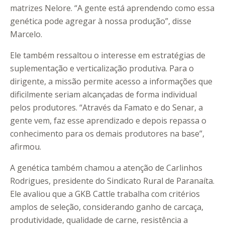
matrizes Nelore. “A gente está aprendendo como essa
genética pode agregar à nossa produção”, disse
Marcelo.
Ele também ressaltou o interesse em estratégias de
suplementação e verticalização produtiva. Para o
dirigente, a missão permite acesso a informações que
dificilmente seriam alcançadas de forma individual
pelos produtores. “Através da Famato e do Senar, a
gente vem, faz esse aprendizado e depois repassa o
conhecimento para os demais produtores na base”,
afirmou.
A genética também chamou a atenção de Carlinhos
Rodrigues, presidente do Sindicato Rural de Paranaíta.
Ele avaliou que a GKB Cattle trabalha com critérios
amplos de seleção, considerando ganho de carcaça,
produtividade, qualidade de carne, resistência a