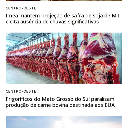
CENTRO-OESTE
Imea mantém projeção de safra de soja de MT
e cita ausência de chuvas significativas
CENTRO-OESTE
Frigoríficos do Mato Grosso do Sul paralisam
produção de carne bovina destinada aos EUA