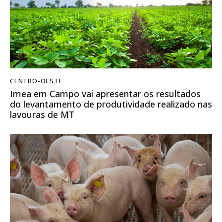
CENTRO-OESTE
Imea em Campo vai apresentar os resultados
do levantamento de produtividade realizado nas
lavouras de MT