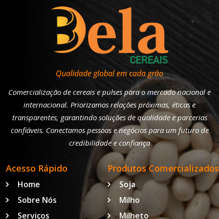
Qualidade global em cada grão
Comercialização de cereais e pulses para o mercado nacional e
internacional. Priorizamos relações próximas, éticas e
transparentes, garantindo soluções de qualidade e parcerias
confiáveis. Conectamos pessoas e negócios para um futuro de
credibilidade e confiança
Acesso Rápido
Produtos Comercializados
Home
Soja
Sobre Nós
Milho
Serviços
Milheto