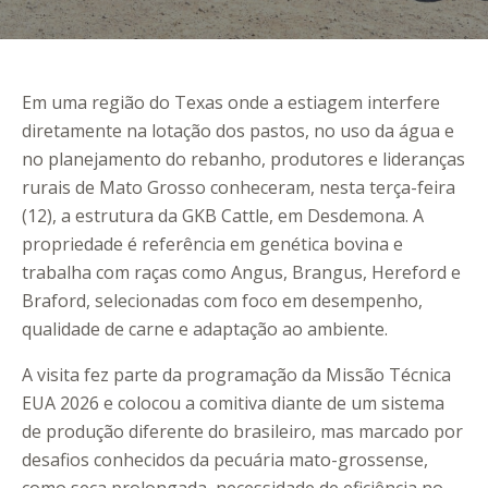
Em uma região do Texas onde a estiagem interfere
diretamente na lotação dos pastos, no uso da água e
no planejamento do rebanho, produtores e lideranças
rurais de Mato Grosso conheceram, nesta terça-feira
(12), a estrutura da GKB Cattle, em Desdemona. A
propriedade é referência em genética bovina e
trabalha com raças como Angus, Brangus, Hereford e
Braford, selecionadas com foco em desempenho,
qualidade de carne e adaptação ao ambiente.
A visita fez parte da programação da Missão Técnica
EUA 2026 e colocou a comitiva diante de um sistema
de produção diferente do brasileiro, mas marcado por
desafios conhecidos da pecuária mato-grossense,