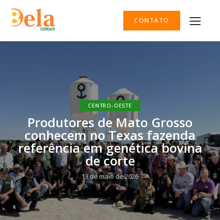
CONTATO
CENTRO-OESTE
Produtores de Mato Grosso
conhecem no Texas fazenda
referência em genética bovina
de corte
13 de maio de 2026