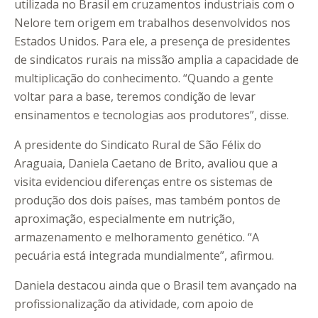
utilizada no Brasil em cruzamentos industriais com o
Nelore tem origem em trabalhos desenvolvidos nos
Estados Unidos. Para ele, a presença de presidentes
de sindicatos rurais na missão amplia a capacidade de
multiplicação do conhecimento. “Quando a gente
voltar para a base, teremos condição de levar
ensinamentos e tecnologias aos produtores”, disse.
A presidente do Sindicato Rural de São Félix do
Araguaia, Daniela Caetano de Brito, avaliou que a
visita evidenciou diferenças entre os sistemas de
produção dos dois países, mas também pontos de
aproximação, especialmente em nutrição,
armazenamento e melhoramento genético. “A
pecuária está integrada mundialmente”, afirmou.
Daniela destacou ainda que o Brasil tem avançado na
profissionalização da atividade, com apoio de