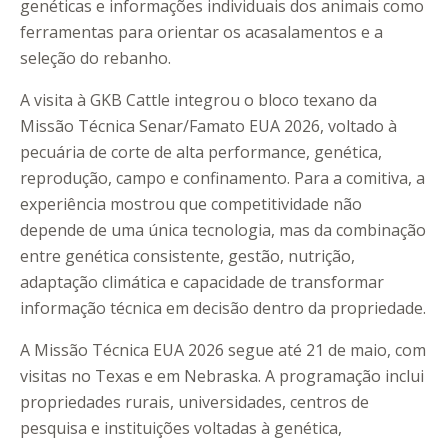
genéticas e informações individuais dos animais como
ferramentas para orientar os acasalamentos e a
seleção do rebanho.
A visita à GKB Cattle integrou o bloco texano da
Missão Técnica Senar/Famato EUA 2026, voltado à
pecuária de corte de alta performance, genética,
reprodução, campo e confinamento. Para a comitiva, a
experiência mostrou que competitividade não
depende de uma única tecnologia, mas da combinação
entre genética consistente, gestão, nutrição,
adaptação climática e capacidade de transformar
informação técnica em decisão dentro da propriedade.
A Missão Técnica EUA 2026 segue até 21 de maio, com
visitas no Texas e em Nebraska. A programação inclui
propriedades rurais, universidades, centros de
pesquisa e instituições voltadas à genética,