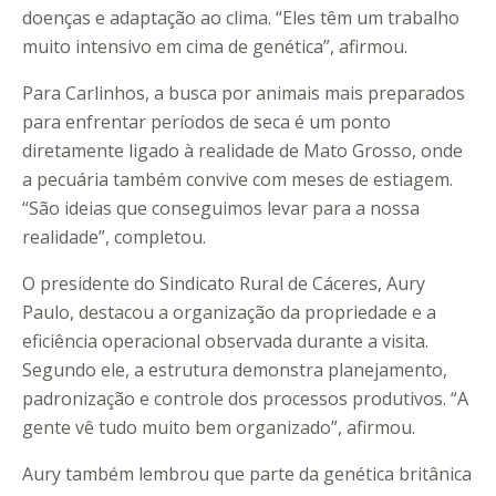
doenças e adaptação ao clima. “Eles têm um trabalho
muito intensivo em cima de genética”, afirmou.
Para Carlinhos, a busca por animais mais preparados
para enfrentar períodos de seca é um ponto
diretamente ligado à realidade de Mato Grosso, onde
a pecuária também convive com meses de estiagem.
“São ideias que conseguimos levar para a nossa
realidade”, completou.
O presidente do Sindicato Rural de Cáceres, Aury
Paulo, destacou a organização da propriedade e a
eficiência operacional observada durante a visita.
Segundo ele, a estrutura demonstra planejamento,
padronização e controle dos processos produtivos. “A
gente vê tudo muito bem organizado”, afirmou.
Aury também lembrou que parte da genética britânica