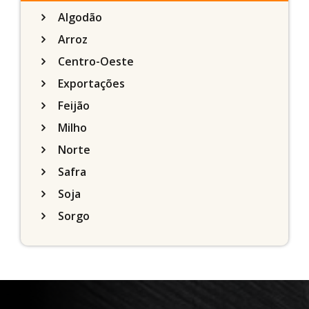
Algodão
Arroz
Centro-Oeste
Exportações
Feijão
Milho
Norte
Safra
Soja
Sorgo