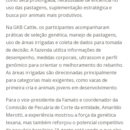
como seca prolongada, necessidade de eficiência no
uso das pastagens, suplementação estratégica e
busca por animais mais produtivos.
Na GKB Cattle, os participantes acompanharam
práticas de seleção genética, manejo de pastagens,
uso de áreas irrigadas e coleta de dados para tomada
de decisão. A fazenda utiliza informações de
desempenho, medidas corporais, ultrassom e perfil
genômico para orientar o melhoramento do rebanho.
As áreas irrigadas são direcionadas principalmente
para categorias mais exigentes, como vacas de
primeira cria e animais jovens em desenvolvimento.
Para o vice-presidente da Famato e coordenador da
Comissão de Pecuária de Corte da entidade, Amarildo
Merotti, a experiência mostrou a força da genética
texana, mas também reforçou o potencial competitivo