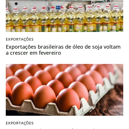
EXPORTAÇÕES
Exportações brasileiras de óleo de soja voltam
a crescer em fevereiro
EXPORTAÇÕES