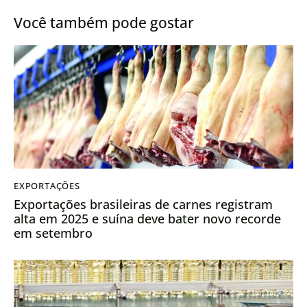
Você também pode gostar
EXPORTAÇÕES
Exportações brasileiras de carnes registram
alta em 2025 e suína deve bater novo recorde
em setembro