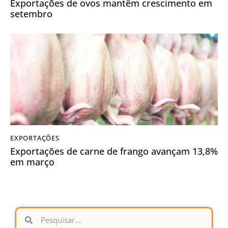
Exportações de ovos mantêm crescimento em
setembro
EXPORTAÇÕES
Exportações de carne de frango avançam 13,8%
em março