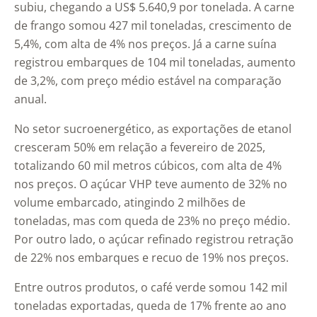
subiu, chegando a US$ 5.640,9 por tonelada. A carne
de frango somou 427 mil toneladas, crescimento de
5,4%, com alta de 4% nos preços. Já a carne suína
registrou embarques de 104 mil toneladas, aumento
de 3,2%, com preço médio estável na comparação
anual.
No setor sucroenergético, as exportações de etanol
cresceram 50% em relação a fevereiro de 2025,
totalizando 60 mil metros cúbicos, com alta de 4%
nos preços. O açúcar VHP teve aumento de 32% no
volume embarcado, atingindo 2 milhões de
toneladas, mas com queda de 23% no preço médio.
Por outro lado, o açúcar refinado registrou retração
de 22% nos embarques e recuo de 19% nos preços.
Entre outros produtos, o café verde somou 142 mil
toneladas exportadas, queda de 17% frente ao ano