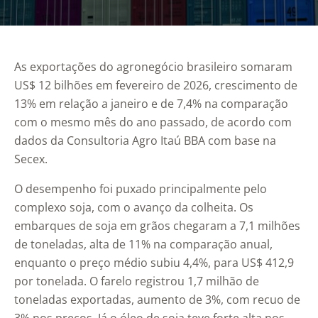
As exportações do agronegócio brasileiro somaram
US$ 12 bilhões em fevereiro de 2026, crescimento de
13% em relação a janeiro e de 7,4% na comparação
com o mesmo mês do ano passado, de acordo com
dados da Consultoria Agro Itaú BBA com base na
Secex.
O desempenho foi puxado principalmente pelo
complexo soja, com o avanço da colheita. Os
embarques de soja em grãos chegaram a 7,1 milhões
de toneladas, alta de 11% na comparação anual,
enquanto o preço médio subiu 4,4%, para US$ 412,9
por tonelada. O farelo registrou 1,7 milhão de
toneladas exportadas, aumento de 3%, com recuo de