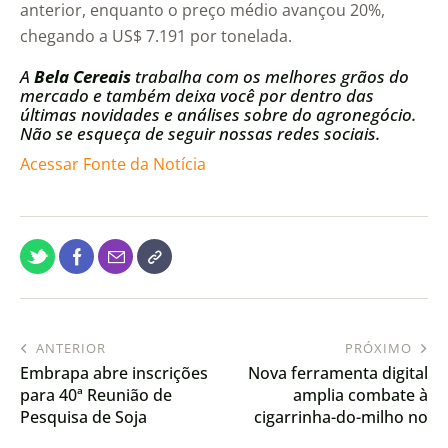
anterior, enquanto o preço médio avançou 20%,
chegando a US$ 7.191 por tonelada.
A
Bela Cereais
trabalha com os melhores grãos do
mercado e também deixa você por dentro das
últimas novidades e análises sobre do agronegócio.
Não se esqueça de seguir nossas redes sociais.
Acessar Fonte da Notícia
ANTERIOR
PRÓXIMO
Embrapa abre inscrições
Nova ferramenta digital
para 40ª Reunião de
amplia combate à
Pesquisa de Soja
cigarrinha-do-milho no
Paraná