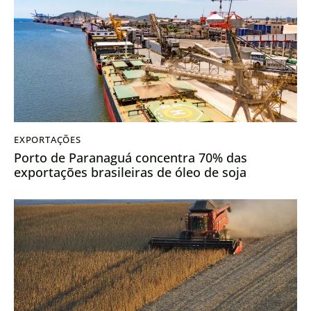
EXPORTAÇÕES
Porto de Paranaguá concentra 70% das
exportações brasileiras de óleo de soja