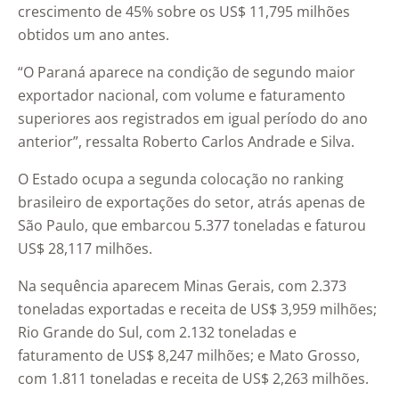
crescimento de 45% sobre os US$ 11,795 milhões
obtidos um ano antes.
“O Paraná aparece na condição de segundo maior
exportador nacional, com volume e faturamento
superiores aos registrados em igual período do ano
anterior”, ressalta Roberto Carlos Andrade e Silva.
O Estado ocupa a segunda colocação no ranking
brasileiro de exportações do setor, atrás apenas de
São Paulo, que embarcou 5.377 toneladas e faturou
US$ 28,117 milhões.
Na sequência aparecem Minas Gerais, com 2.373
toneladas exportadas e receita de US$ 3,959 milhões;
Rio Grande do Sul, com 2.132 toneladas e
faturamento de US$ 8,247 milhões; e Mato Grosso,
com 1.811 toneladas e receita de US$ 2,263 milhões.