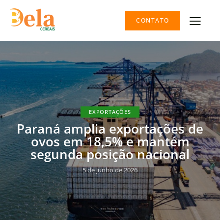
CONTATO
EXPORTAÇÕES
Paraná amplia exportações de
ovos em 18,5% e mantém
segunda posição nacional
5 de junho de 2026