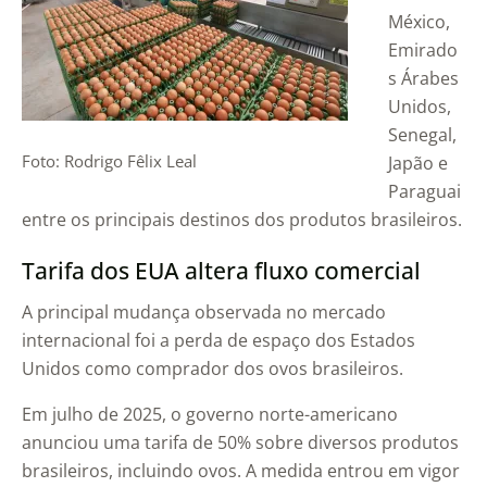
México,
Emirado
s Árabes
Unidos,
Senegal,
Foto: Rodrigo Fêlix Leal
Japão e
Paraguai
entre os principais destinos dos produtos brasileiros.
Tarifa dos EUA altera fluxo comercial
A principal mudança observada no mercado
internacional foi a perda de espaço dos Estados
Unidos como comprador dos ovos brasileiros.
Em julho de 2025, o governo norte-americano
anunciou uma tarifa de 50% sobre diversos produtos
brasileiros, incluindo ovos. A medida entrou em vigor