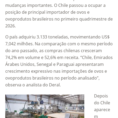
mudanças importantes. O Chile passou a ocupar a
posição de principal importador de ovos e
ovoprodutos brasileiros no primeiro quadrimestre de
2026.
O país adquiriu 3.133 toneladas, movimentando US$
7,042 milhões. Na comparação com o mesmo período
do ano passado, as compras chilenas cresceram
74,2% em volume e 52,6% em receita. “Chile, Emirados
Árabes Unidos, Senegal e Paraguai apresentaram
crescimento expressivo nas importações de ovos e
ovoprodutos brasileiros no período analisado”,
observa o analista do Deral.
Depois
do Chile
aparece
m