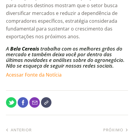
para outros destinos mostram que o setor busca
diversificar mercados e reduzir a dependência de
compradores específicos, estratégia considerada
fundamental para sustentar o crescimento das
exportações nos próximos anos.
A
Bela Cereais
trabalha com os melhores grãos do
mercado e também deixa você por dentro das
últimas novidades e análises sobre do agronegócio.
Não se esqueça de seguir nossas redes sociais.
Acessar Fonte da Notícia
ANTERIOR
PRÓXIMO