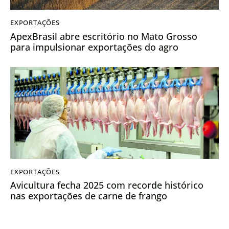
EXPORTAÇÕES
ApexBrasil abre escritório no Mato Grosso
para impulsionar exportações do agro
EXPORTAÇÕES
Avicultura fecha 2025 com recorde histórico
nas exportações de carne de frango