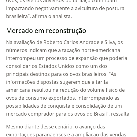
ovos, os efeitos adversos do tarifaço continuam
impactando negativamente a avicultura de postura
brasileira”, afirma o analista.
Mercado em reconstrução
Na avaliação de Roberto Carlos Andrade e Silva, os
números indicam que a taxação norte-americana
interrompeu um processo de expansão que poderia
consolidar os Estados Unidos como um dos
principais destinos para os ovos brasileiros. “As
informações dispostas sugerem que a tarifa
americana resultou na redução do volume físico de
ovos de consumo exportados, interrompendo as
possibilidades de conquista e consolidação de um
mercado comprador para os ovos do Brasil”, ressalta.
Mesmo diante desse cenário, o avanço das
exportações paranaenses e a ampliação das vendas