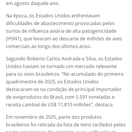
em agosto daquele ano.
Na época, os Estados Unidos enfrentavam
dificuldades de abastecimento provocadas pelos
surtos de influenza aviária de alta patogenicidade
(H5N1), que levaram ao descarte de milhões de aves
comerciais ao longo dos últimos anos.
Segundo Roberto Carlos Andrade e Silva, os Estados
Unidos haviam se tornado um mercado relevante
para os ovos brasileiros. “No acumulado do primeiro
quadrimestre de 2025, os Estados Unidos
destacaram-se na condição de principal importador
de ovoprodutos do Brasil, com 5.591 toneladas e
receita cambial de US$ 11,810 milhões”, destaca.
Em novembro de 2025, parte dos produtos
brasileiros foi retirada da lista de itens tarifados pelos