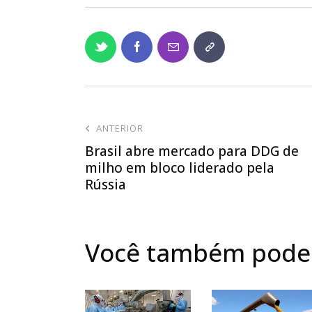
ANTERIOR
Brasil abre mercado para DDG de
milho em bloco liderado pela
Rússia
Você também pode 