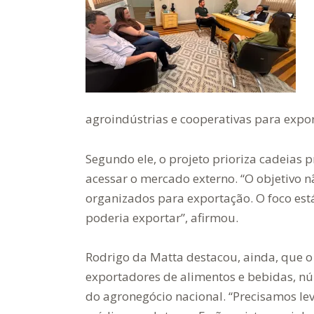
agroindústrias e cooperativas para expor
Segundo ele, o projeto prioriza cadeias 
acessar o mercado externo. “O objetivo 
organizados para exportação. O foco es
poderia exportar”, afirmou.
Rodrigo da Matta destacou, ainda, que o 
exportadores de alimentos e bebidas, nú
do agronegócio nacional. “Precisamos le