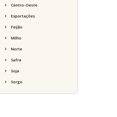
Centro-Oeste
Exportações
Feijão
Milho
Norte
Safra
Soja
Sorgo