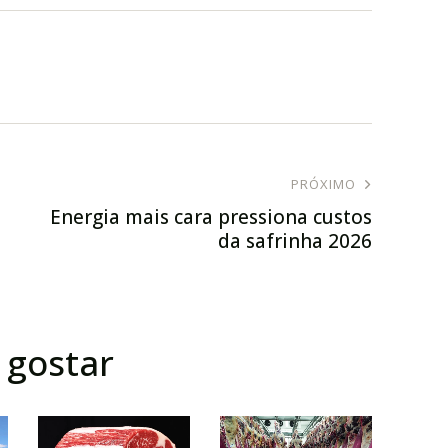
PRÓXIMO
Energia mais cara pressiona custos
da safrinha 2026
gostar