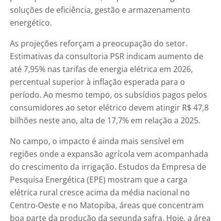
soluções de eficiência, gestão e armazenamento
energético.
As projeções reforçam a preocupação do setor.
Estimativas da consultoria PSR indicam aumento de
até 7,95% nas tarifas de energia elétrica em 2026,
percentual superior à inflação esperada para o
período. Ao mesmo tempo, os subsídios pagos pelos
consumidores ao setor elétrico devem atingir R$ 47,8
bilhões neste ano, alta de 17,7% em relação a 2025.
No campo, o impacto é ainda mais sensível em
regiões onde a expansão agrícola vem acompanhada
do crescimento da irrigação. Estudos da Empresa de
Pesquisa Energética (EPE) mostram que a carga
elétrica rural cresce acima da média nacional no
Centro-Oeste e no Matopiba, áreas que concentram
boa parte da produção da segunda safra. Hoje, a área