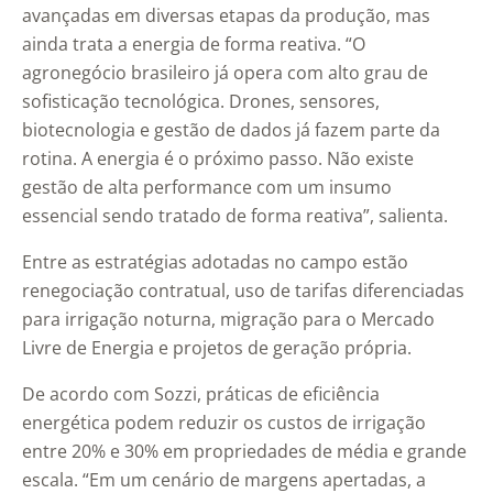
avançadas em diversas etapas da produção, mas
ainda trata a energia de forma reativa. “O
agronegócio brasileiro já opera com alto grau de
sofisticação tecnológica. Drones, sensores,
biotecnologia e gestão de dados já fazem parte da
rotina. A energia é o próximo passo. Não existe
gestão de alta performance com um insumo
essencial sendo tratado de forma reativa”, salienta.
Entre as estratégias adotadas no campo estão
renegociação contratual, uso de tarifas diferenciadas
para irrigação noturna, migração para o Mercado
Livre de Energia e projetos de geração própria.
De acordo com Sozzi, práticas de eficiência
energética podem reduzir os custos de irrigação
entre 20% e 30% em propriedades de média e grande
escala. “Em um cenário de margens apertadas, a