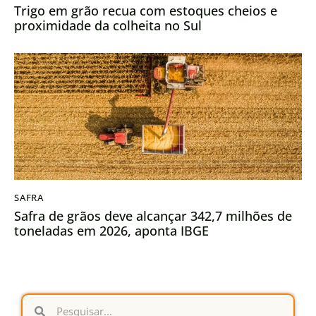
Trigo em grão recua com estoques cheios e
proximidade da colheita no Sul
SAFRA
Safra de grãos deve alcançar 342,7 milhões de
toneladas em 2026, aponta IBGE