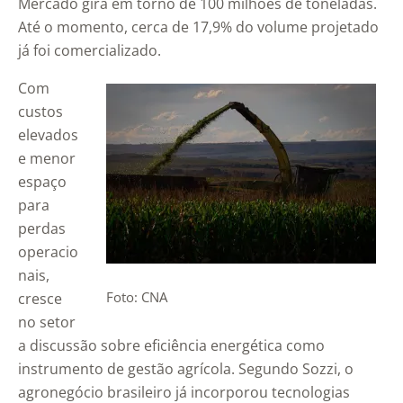
Mercado gira em torno de 100 milhões de toneladas.
Até o momento, cerca de 17,9% do volume projetado
já foi comercializado.
Com
custos
elevados
e menor
espaço
para
perdas
operacio
nais,
Foto: CNA
cresce
no setor
a discussão sobre eficiência energética como
instrumento de gestão agrícola. Segundo Sozzi, o
agronegócio brasileiro já incorporou tecnologias