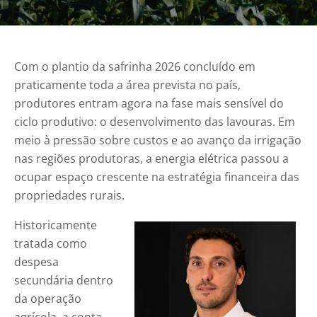
Com o plantio da safrinha 2026 concluído em
praticamente toda a área prevista no país,
produtores entram agora na fase mais sensível do
ciclo produtivo: o desenvolvimento das lavouras. Em
meio à pressão sobre custos e ao avanço da irrigação
nas regiões produtoras, a energia elétrica passou a
ocupar espaço crescente na estratégia financeira das
propriedades rurais.
Historicamente
tratada como
despesa
secundária dentro
da operação