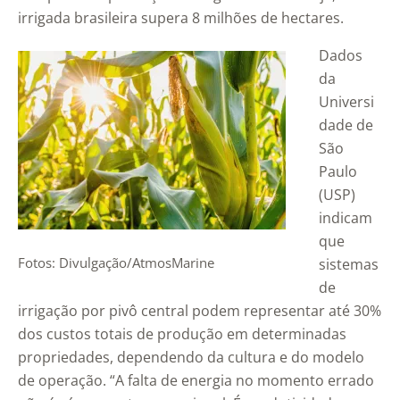
irrigada brasileira supera 8 milhões de hectares.
Dados
da
Universi
dade de
São
Paulo
(USP)
indicam
que
Fotos: Divulgação/AtmosMarine
sistemas
de
irrigação por pivô central podem representar até 30%
dos custos totais de produção em determinadas
propriedades, dependendo da cultura e do modelo
de operação. “A falta de energia no momento errado