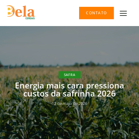
CONTATO
SAFRA
Energia mais cara pressiona
custos da safrinha 2026
12 de maio de 2026