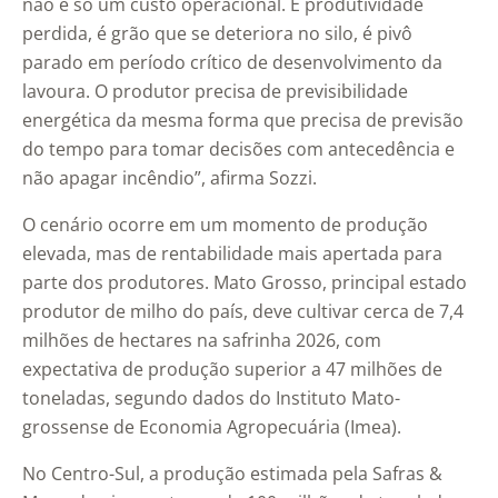
não é só um custo operacional. É produtividade
perdida, é grão que se deteriora no silo, é pivô
parado em período crítico de desenvolvimento da
lavoura. O produtor precisa de previsibilidade
energética da mesma forma que precisa de previsão
do tempo para tomar decisões com antecedência e
não apagar incêndio”, afirma Sozzi.
O cenário ocorre em um momento de produção
elevada, mas de rentabilidade mais apertada para
parte dos produtores. Mato Grosso, principal estado
produtor de milho do país, deve cultivar cerca de 7,4
milhões de hectares na safrinha 2026, com
expectativa de produção superior a 47 milhões de
toneladas, segundo dados do Instituto Mato-
grossense de Economia Agropecuária (Imea).
No Centro-Sul, a produção estimada pela Safras &