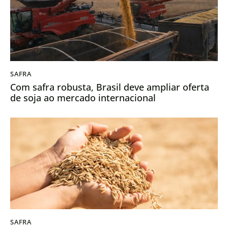
SAFRA
Com safra robusta, Brasil deve ampliar oferta
de soja ao mercado internacional
SAFRA