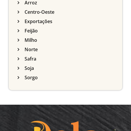
Arroz
Centro-Oeste
Exportações
Feijão
Milho
Norte
Safra
Soja
Sorgo