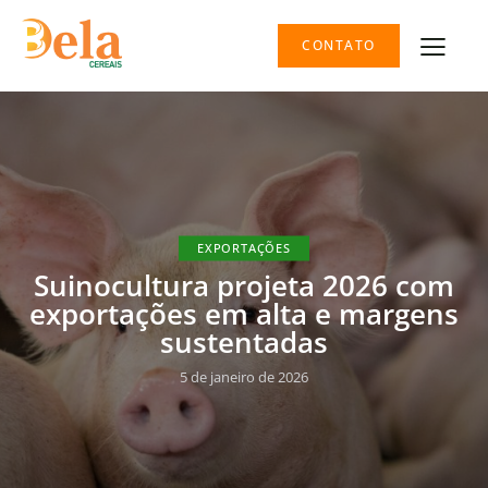
CONTATO
EXPORTAÇÕES
Suinocultura projeta 2026 com
exportações em alta e margens
sustentadas
5 de janeiro de 2026