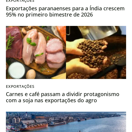
EXPORTAÇÕES
Exportações paranaenses para a Índia crescem
95% no primeiro bimestre de 2026
EXPORTAÇÕES
Carnes e café passam a dividir protagonismo
com a soja nas exportações do agro