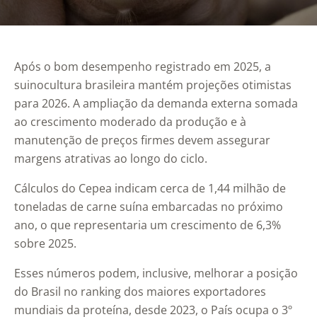
Após o bom desempenho registrado em 2025, a
suinocultura brasileira mantém projeções otimistas
para 2026. A ampliação da demanda externa somada
ao crescimento moderado da produção e à
manutenção de preços firmes devem assegurar
margens atrativas ao longo do ciclo.
Cálculos do Cepea indicam cerca de 1,44 milhão de
toneladas de carne suína embarcadas no próximo
ano, o que representaria um crescimento de 6,3%
sobre 2025.
Esses números podem, inclusive, melhorar a posição
do Brasil no ranking dos maiores exportadores
mundiais da proteína, desde 2023, o País ocupa o 3º