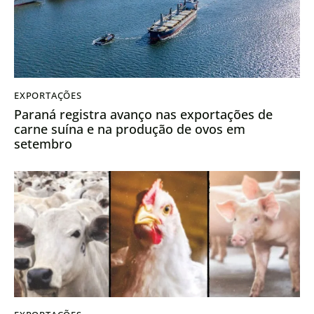
EXPORTAÇÕES
Paraná registra avanço nas exportações de
carne suína e na produção de ovos em
setembro