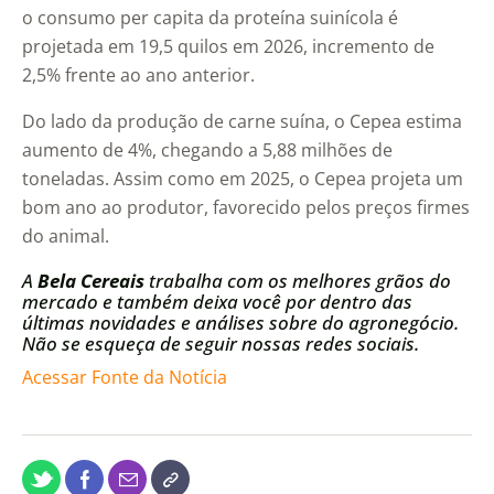
o consumo per capita da proteína suinícola é
projetada em 19,5 quilos em 2026, incremento de
2,5% frente ao ano anterior.
Do lado da produção de carne suína, o Cepea estima
aumento de 4%, chegando a 5,88 milhões de
toneladas. Assim como em 2025, o Cepea projeta um
bom ano ao produtor, favorecido pelos preços firmes
do animal.
A
Bela Cereais
trabalha com os melhores grãos do
mercado e também deixa você por dentro das
últimas novidades e análises sobre do agronegócio.
Não se esqueça de seguir nossas redes sociais.
Acessar Fonte da Notícia