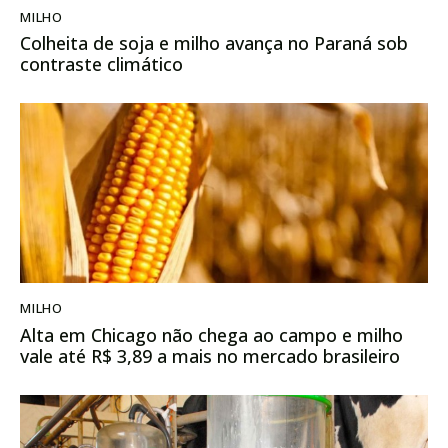
MILHO
Colheita de soja e milho avança no Paraná sob
contraste climático
MILHO
Alta em Chicago não chega ao campo e milho
vale até R$ 3,89 a mais no mercado brasileiro