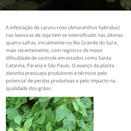
A infestação de caruru-roxo (Amaranthus hybridus)
nas lavouras de soja tem se intensificado nas últimas
quatro safras, inicialmente no Rio Grande do Sul e,
mais recentemente, com registros de maior
dificuldade de controle em estados como Santa
Catarina, Paraná e São Paulo. O avanço da planta
daninha preocupa produtores e técnicos pelo
potencial de perdas produtivas e pelo impacto na
qualidade dos grãos.