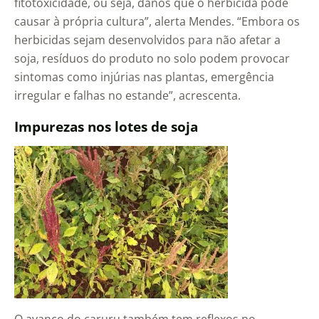
fitotoxicidade, ou seja, danos que o herbicida pode
causar à própria cultura”, alerta Mendes. “Embora os
herbicidas sejam desenvolvidos para não afetar a
soja, resíduos do produto no solo podem provocar
sintomas como injúrias nas plantas, emergência
irregular e falhas no estande”, acrescenta.
Impurezas nos lotes de soja