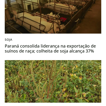
SOJA
Paraná consolida liderança na exportação de
suínos de raça; colheita de soja alcança 37%