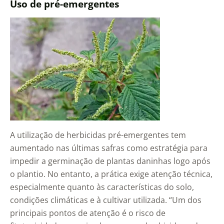
Uso de pré-emergentes
A utilização de herbicidas pré-emergentes tem
aumentado nas últimas safras como estratégia para
impedir a germinação de plantas daninhas logo após
o plantio. No entanto, a prática exige atenção técnica,
especialmente quanto às características do solo,
condições climáticas e à cultivar utilizada. “Um dos
principais pontos de atenção é o risco de