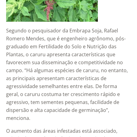
Segundo o pesquisador da Embrapa Soja, Rafael
Romero Mendes, que é engenheiro agrônomo, pós-
graduado em Fertilidade do Solo e Nutrição das
Plantas, o caruru apresenta características que
favorecem sua disseminação e competitividade no
campo. “Há algumas espécies de caruru, no entanto,
as principais apresentam características de
agressividade semelhantes entre elas. De forma
geral, o caruru costuma ter crescimento rápido e
agressivo, tem sementes pequenas, facilidade de
dispersão e alta capacidade de germinação”,
menciona.
O aumento das áreas infestadas está associado,