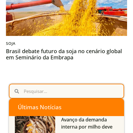
SOJA
Brasil debate futuro da soja no cenário global
em Seminário da Embrapa
Últimas Notícias
Avanço da demanda
interna por milho deve