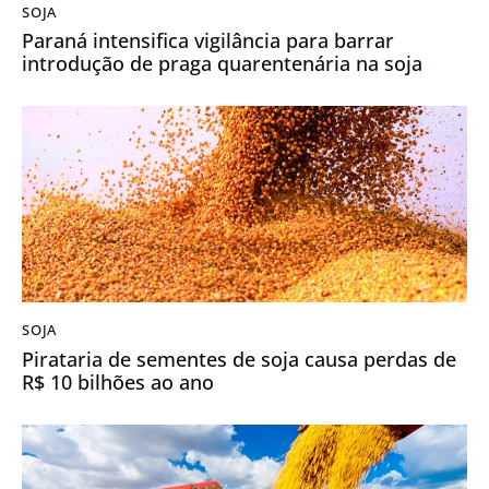
SOJA
Paraná intensifica vigilância para barrar
introdução de praga quarentenária na soja
SOJA
Pirataria de sementes de soja causa perdas de
R$ 10 bilhões ao ano