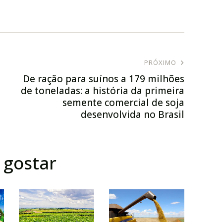
PRÓXIMO
De ração para suínos a 179 milhões
de toneladas: a história da primeira
semente comercial de soja
desenvolvida no Brasil
gostar