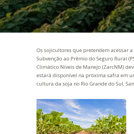
Os sojicultores que pretendem acessar 
Subvenção ao Prêmio do Seguro Rural (P
Climático Níveis de Manejo (ZarcNM) dev
estará disponível na próxima safra em u
cultura da soja no Rio Grande do Sul, Sa