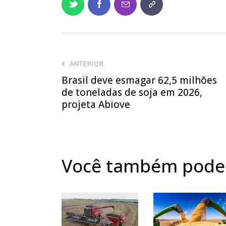
ANTERIOR
Brasil deve esmagar 62,5 milhões
de toneladas de soja em 2026,
projeta Abiove
Você também pode 