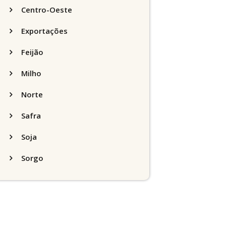
Centro-Oeste
Exportações
Feijão
Milho
Norte
Safra
Soja
Sorgo