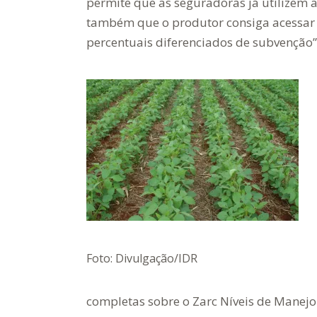
permite que as seguradoras já utilizem a
também que o produtor consiga acessar 
percentuais diferenciados de subvenção”,
Foto: Divulgação/IDR
completas sobre o Zarc Níveis de Manejo