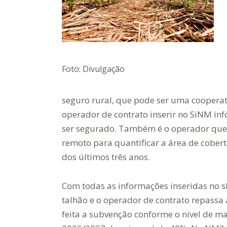
Foto: Divulgação
seguro rural, que pode ser uma cooperati
operador de contrato inserir no SiNM inf
ser segurado. Também é o operador que
remoto para quantificar a área de cobertu
dos últimos três anos.
Com todas as informações inseridas no s
talhão e o operador de contrato repassa
feita a subvenção conforme o nível de m