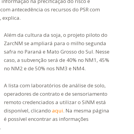
 informação na precificação do risco e
com antecedência os recursos do PSR com
 explica.
Além da cultura da soja, o projeto piloto do
ZarcNM se ampliará para o milho segunda
safra no Paraná e Mato Grosso do Sul. Nesse
caso, a subvenção será de 40% no NM1, 45%
no NM2 e de 50% nos NM3 e NM4.
A lista com laboratórios de análise de solo,
operadores de contrato e de sensoriamento
remoto credenciados a utilizar o SiNM está
disponível, clicando
aqui
. Na mesma página
é possível encontrar as informações
.