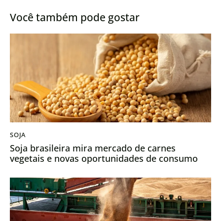
Você também pode gostar
SOJA
Soja brasileira mira mercado de carnes
vegetais e novas oportunidades de consumo