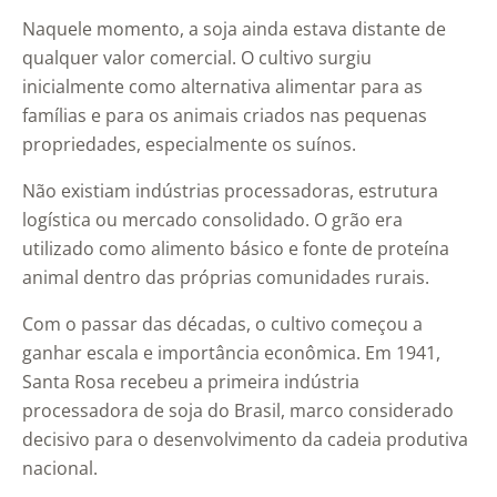
Naquele momento, a soja ainda estava distante de
qualquer valor comercial. O cultivo surgiu
inicialmente como alternativa alimentar para as
famílias e para os animais criados nas pequenas
propriedades, especialmente os suínos.
Não existiam indústrias processadoras, estrutura
logística ou mercado consolidado. O grão era
utilizado como alimento básico e fonte de proteína
animal dentro das próprias comunidades rurais.
Com o passar das décadas, o cultivo começou a
ganhar escala e importância econômica. Em 1941,
Santa Rosa recebeu a primeira indústria
processadora de soja do Brasil, marco considerado
decisivo para o desenvolvimento da cadeia produtiva
nacional.