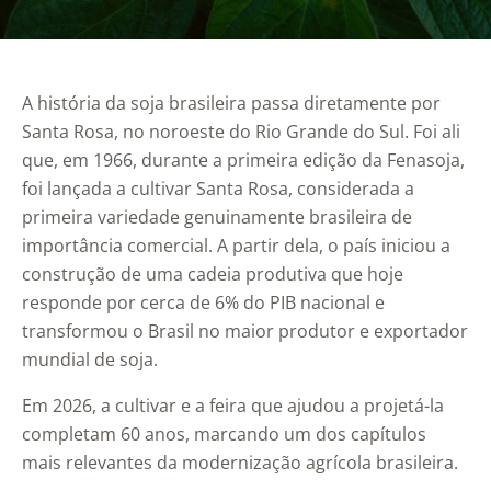
A história da soja brasileira passa diretamente por
Santa Rosa, no noroeste do Rio Grande do Sul. Foi ali
que, em 1966, durante a primeira edição da Fenasoja,
foi lançada a cultivar Santa Rosa, considerada a
primeira variedade genuinamente brasileira de
importância comercial. A partir dela, o país iniciou a
construção de uma cadeia produtiva que hoje
responde por cerca de 6% do PIB nacional e
transformou o Brasil no maior produtor e exportador
mundial de soja.
Em 2026, a cultivar e a feira que ajudou a projetá-la
completam 60 anos, marcando um dos capítulos
mais relevantes da modernização agrícola brasileira.