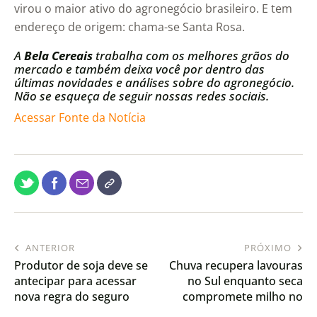
virou o maior ativo do agronegócio brasileiro. E tem
endereço de origem: chama-se Santa Rosa.
A
Bela Cereais
trabalha com os melhores grãos do
mercado e também deixa você por dentro das
últimas novidades e análises sobre do agronegócio.
Não se esqueça de seguir nossas redes sociais.
Acessar Fonte da Notícia
ANTERIOR
PRÓXIMO
Produtor de soja deve se
Chuva recupera lavouras
antecipar para acessar
no Sul enquanto seca
nova regra do seguro
compromete milho no
rural
Matopiba