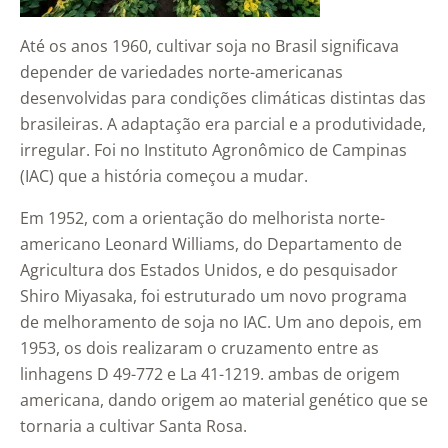
Até os anos 1960, cultivar soja no Brasil significava
depender de variedades norte-americanas
desenvolvidas para condições climáticas distintas das
brasileiras. A adaptação era parcial e a produtividade,
irregular. Foi no Instituto Agronômico de Campinas
(IAC) que a história começou a mudar.
Em 1952, com a orientação do melhorista norte-
americano Leonard Williams, do Departamento de
Agricultura dos Estados Unidos, e do pesquisador
Shiro Miyasaka, foi estruturado um novo programa
de melhoramento de soja no IAC. Um ano depois, em
1953, os dois realizaram o cruzamento entre as
linhagens D 49-772 e La 41-1219. ambas de origem
americana, dando origem ao material genético que se
tornaria a cultivar Santa Rosa.