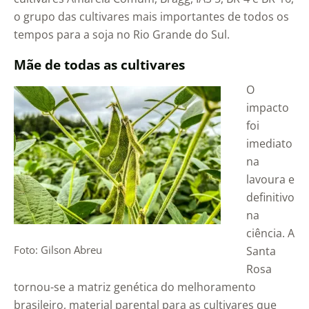
o grupo das cultivares mais importantes de todos os
tempos para a soja no Rio Grande do Sul.
Mãe de todas as cultivares
O
impacto
foi
imediato
na
lavoura e
definitivo
na
ciência. A
Foto: Gilson Abreu
Santa
Rosa
tornou-se a matriz genética do melhoramento
brasileiro, material parental para as cultivares que