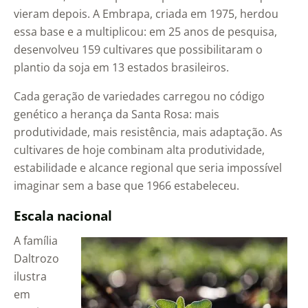
vieram depois. A Embrapa, criada em 1975, herdou
essa base e a multiplicou: em 25 anos de pesquisa,
desenvolveu 159 cultivares que possibilitaram o
plantio da soja em 13 estados brasileiros.
Cada geração de variedades carregou no código
genético a herança da Santa Rosa: mais
produtividade, mais resistência, mais adaptação. As
cultivares de hoje combinam alta produtividade,
estabilidade e alcance regional que seria impossível
imaginar sem a base que 1966 estabeleceu.
Escala nacional
A família
Daltrozo
ilustra
em