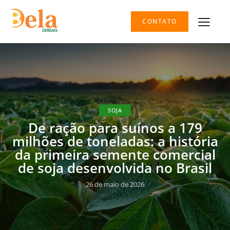
CONTATO
SOJA
De ração para suínos a 179
milhões de toneladas: a história
da primeira semente comercial
de soja desenvolvida no Brasil
26 de maio de 2026