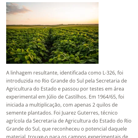
A linhagem resultante, identificada como L-326, foi
introduzida no Rio Grande do Sul pela Secretaria de
Agricultura do Estado e passou por testes em área
experimental em Júlio de Castilhos. Em 1964/65, foi
iniciada a multiplicação, com apenas 2 quilos de
semente plantados. Foi Juarez Guterres, técnico
agrícola da Secretaria de Agricultura do Estado do Rio
Grande do Sul, que reconheceu o potencial daquele
material, trouxe-o para os campos experimentais de