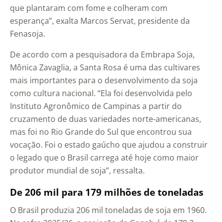
que plantaram com fome e colheram com
esperança”, exalta Marcos Servat, presidente da
Fenasoja.
De acordo com a pesquisadora da Embrapa Soja,
Mônica Zavaglia, a Santa Rosa é uma das cultivares
mais importantes para o desenvolvimento da soja
como cultura nacional. “Ela foi desenvolvida pelo
Instituto Agronômico de Campinas a partir do
cruzamento de duas variedades norte-americanas,
mas foi no Rio Grande do Sul que encontrou sua
vocação. Foi o estado gaúcho que ajudou a construir
o legado que o Brasil carrega até hoje como maior
produtor mundial de soja”, ressalta.
De 206 mil para 179 milhões de toneladas
O Brasil produzia 206 mil toneladas de soja em 1960.