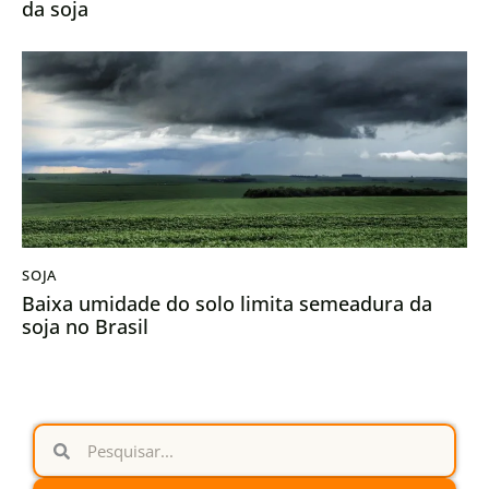
da soja
SOJA
Baixa umidade do solo limita semeadura da
soja no Brasil