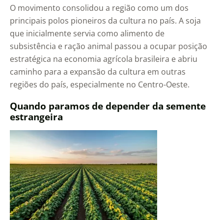
O movimento consolidou a região como um dos
principais polos pioneiros da cultura no país. A soja
que inicialmente servia como alimento de
subsistência e ração animal passou a ocupar posição
estratégica na economia agrícola brasileira e abriu
caminho para a expansão da cultura em outras
regiões do país, especialmente no Centro-Oeste.
Quando paramos de depender da semente
estrangeira