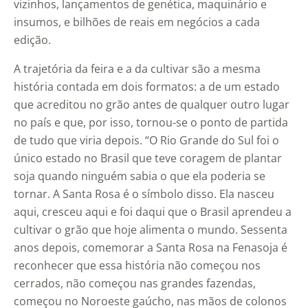
vizinhos, lançamentos de genética, maquinário e
insumos, e bilhões de reais em negócios a cada
edição.
A trajetória da feira e a da cultivar são a mesma
história contada em dois formatos: a de um estado
que acreditou no grão antes de qualquer outro lugar
no país e que, por isso, tornou-se o ponto de partida
de tudo que viria depois. “O Rio Grande do Sul foi o
único estado no Brasil que teve coragem de plantar
soja quando ninguém sabia o que ela poderia se
tornar. A Santa Rosa é o símbolo disso. Ela nasceu
aqui, cresceu aqui e foi daqui que o Brasil aprendeu a
cultivar o grão que hoje alimenta o mundo. Sessenta
anos depois, comemorar a Santa Rosa na Fenasoja é
reconhecer que essa história não começou nos
cerrados, não começou nas grandes fazendas,
começou no Noroeste gaúcho, nas mãos de colonos