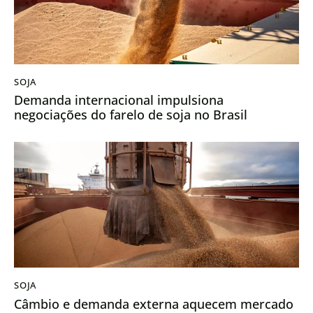
SOJA
Demanda internacional impulsiona
negociações do farelo de soja no Brasil
SOJA
Câmbio e demanda externa aquecem mercado