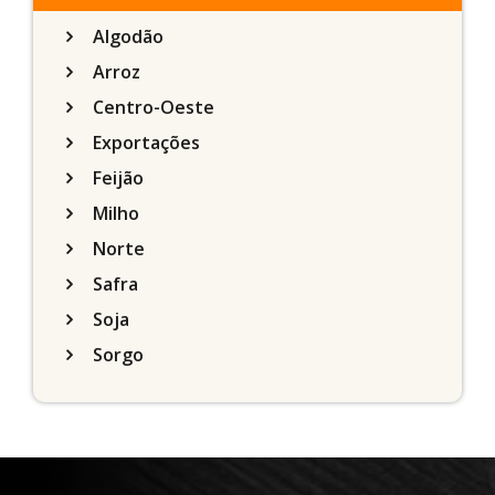
Algodão
Arroz
Centro-Oeste
Exportações
Feijão
Milho
Norte
Safra
Soja
Sorgo