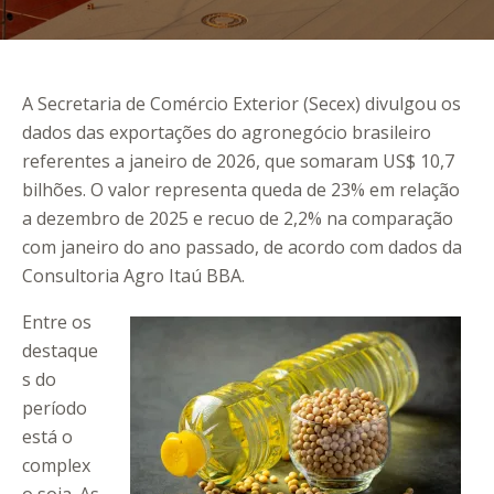
A
Secretaria de Comércio Exterior
(Secex) divulgou os
dados das exportações do agronegócio brasileiro
referentes a janeiro de 2026, que somaram US$ 10,7
bilhões. O valor representa queda de 23% em relação
a dezembro de 2025 e recuo de 2,2% na comparação
com janeiro do ano passado, de acordo com dados da
Consultoria Agro Itaú BBA.
Entre os
destaque
s do
período
está o
complex