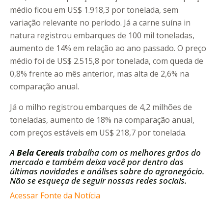
médio ficou em US$ 1.918,3 por tonelada, sem
variação relevante no período. Já a carne suína in
natura registrou embarques de 100 mil toneladas,
aumento de 14% em relação ao ano passado. O preço
médio foi de US$ 2.515,8 por tonelada, com queda de
0,8% frente ao mês anterior, mas alta de 2,6% na
comparação anual.
Já o milho registrou embarques de 4,2 milhões de
toneladas, aumento de 18% na comparação anual,
com preços estáveis em US$ 218,7 por tonelada.
A
Bela Cereais
trabalha com os melhores grãos do
mercado e também deixa você por dentro das
últimas novidades e análises sobre do agronegócio.
Não se esqueça de seguir nossas redes sociais.
Acessar Fonte da Notícia