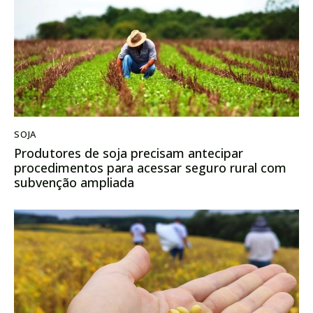
SOJA
Produtores de soja precisam antecipar
procedimentos para acessar seguro rural com
subvenção ampliada