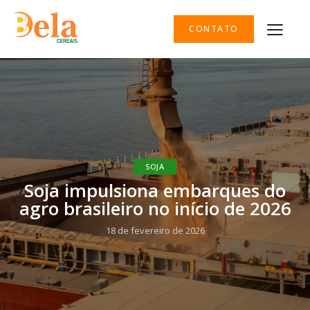
CONTATO
SOJA
Soja impulsiona embarques do
agro brasileiro no início de 2026
18 de fevereiro de 2026