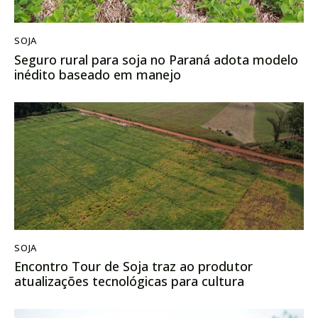
SOJA
Seguro rural para soja no Paraná adota modelo
inédito baseado em manejo
SOJA
Encontro Tour de Soja traz ao produtor
atualizações tecnológicas para cultura