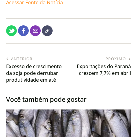
Acessar Fonte da Notícia
ANTERIOR
PRÓXIMO
Excesso de crescimento
Exportações do Paraná
da soja pode derrubar
crescem 7,7% em abril
produtividade em até
62%
Você também pode gostar