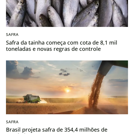
SAFRA
Safra da tainha começa com cota de 8,1 mil
toneladas e novas regras de controle
SAFRA
Brasil projeta safra de 354,4 milhões de