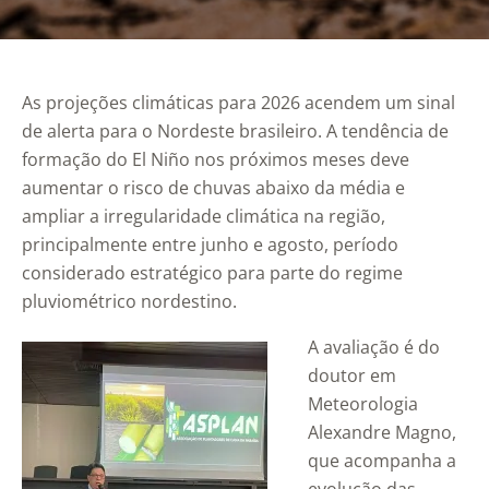
As projeções climáticas para 2026 acendem um sinal
de alerta para o Nordeste brasileiro. A tendência de
formação do El Niño nos próximos meses deve
aumentar o risco de chuvas abaixo da média e
ampliar a irregularidade climática na região,
principalmente entre junho e agosto, período
considerado estratégico para parte do regime
pluviométrico nordestino.
A avaliação é do
doutor em
Meteorologia
Alexandre Magno,
que acompanha a