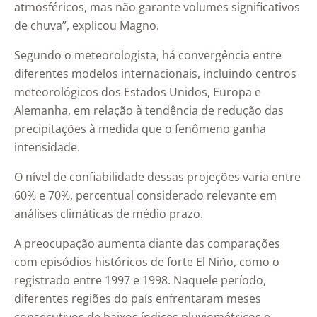
atmosféricos, mas não garante volumes significativos
de chuva”, explicou Magno.
Segundo o meteorologista, há convergência entre
diferentes modelos internacionais, incluindo centros
meteorológicos dos Estados Unidos, Europa e
Alemanha, em relação à tendência de redução das
precipitações à medida que o fenômeno ganha
intensidade.
O nível de confiabilidade dessas projeções varia entre
60% e 70%, percentual considerado relevante em
análises climáticas de médio prazo.
A preocupação aumenta diante das comparações
com episódios históricos de forte El Niño, como o
registrado entre 1997 e 1998. Naquele período,
diferentes regiões do país enfrentaram meses