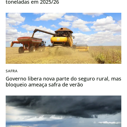
toneladas em 2025/26
SAFRA
Governo libera nova parte do seguro rural, mas
bloqueio ameaça safra de verão