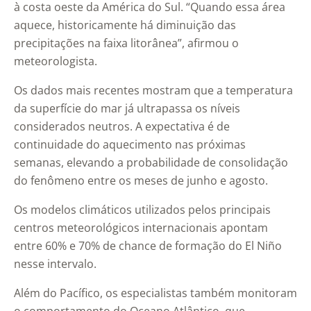
à costa oeste da América do Sul. “Quando essa área
aquece, historicamente há diminuição das
precipitações na faixa litorânea”, afirmou o
meteorologista.
Os dados mais recentes mostram que a temperatura
da superfície do mar já ultrapassa os níveis
considerados neutros. A expectativa é de
continuidade do aquecimento nas próximas
semanas, elevando a probabilidade de consolidação
do fenômeno entre os meses de junho e agosto.
Os modelos climáticos utilizados pelos principais
centros meteorológicos internacionais apontam
entre 60% e 70% de chance de formação do El Niño
nesse intervalo.
Além do Pacífico, os especialistas também monitoram