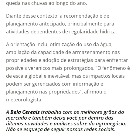
queda nas chuvas ao longo do ano.
Diante desse contexto, a recomendação é de
planejamento antecipado, principalmente para
atividades dependentes de regularidade hídrica.
A orientação inclui otimização do uso da água,
ampliação da capacidade de armazenamento nas
propriedades e adoção de estratégias para enfrentar
possíveis veranicos mais prolongados. “O fenômeno é
de escala global e inevitável, mas os impactos locais
podem ser gerenciados com informação e
planejamento nas propriedades”, afirmou o
meteorologista.
A
Bela Cereais
trabalha com os melhores grãos do
mercado e também deixa você por dentro das
últimas novidades e análises sobre do agronegócio.
Não se esqueça de seguir nossas redes sociais.