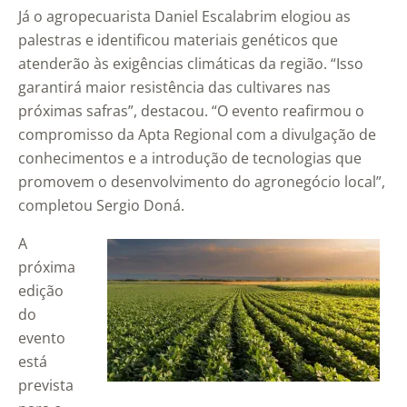
Já o agropecuarista Daniel Escalabrim elogiou as
palestras e identificou materiais genéticos que
atenderão às exigências climáticas da região. “Isso
garantirá maior resistência das cultivares nas
próximas safras”, destacou. “O evento reafirmou o
compromisso da Apta Regional com a divulgação de
conhecimentos e a introdução de tecnologias que
promovem o desenvolvimento do agronegócio local”,
completou Sergio Doná.
A
próxima
edição
do
evento
está
prevista