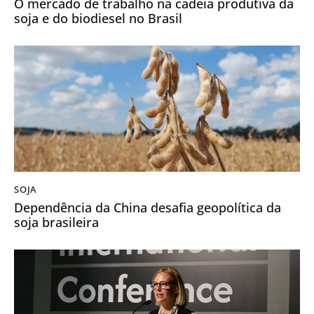
O mercado de trabalho na cadeia produtiva da
soja e do biodiesel no Brasil
SOJA
Dependência da China desafia geopolítica da
soja brasileira