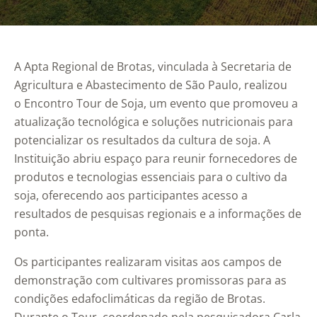
A Apta Regional de Brotas, vinculada à Secretaria de
Agricultura e Abastecimento de São Paulo, realizou
o Encontro Tour de Soja, um evento que promoveu a
atualização tecnológica e soluções nutricionais para
potencializar os resultados da cultura de soja. A
Instituição abriu espaço para reunir fornecedores de
produtos e tecnologias essenciais para o cultivo da
soja, oferecendo aos participantes acesso a
resultados de pesquisas regionais e a informações de
ponta.
Os participantes realizaram visitas aos campos de
demonstração com cultivares promissoras para as
condições edafoclimáticas da região de Brotas.