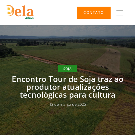
CONTATO
SOJA
Encontro Tour de Soja traz ao
produtor atualizações
tecnológicas para cultura
13 de março de 2025