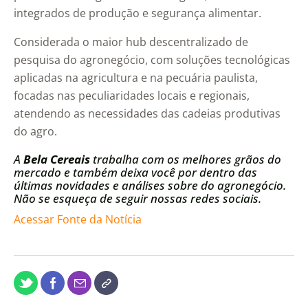
integrados de produção e segurança alimentar.
Considerada o maior hub descentralizado de
pesquisa do agronegócio, com soluções tecnológicas
aplicadas na agricultura e na pecuária paulista,
focadas nas peculiaridades locais e regionais,
atendendo as necessidades das cadeias produtivas
do agro.
A
Bela Cereais
trabalha com os melhores grãos do
mercado e também deixa você por dentro das
últimas novidades e análises sobre do agronegócio.
Não se esqueça de seguir nossas redes sociais.
Acessar Fonte da Notícia