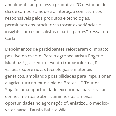
anualmente ao processo produtivo. “O destaque do
dia de campo somou-se a interação com técnicos
responsáveis pelos produtos e tecnologias,
permitindo aos produtores trocar experiências e
insights com especialistas e participantes”, ressaltou
Carla.
Depoimentos de participantes reforçaram o impacto
positivo do evento. Para o agropecuarista Rogério
Munhoz Figueiredo, o evento trouxe informações
valiosas sobre novas tecnologias e materiais
genéticos, ampliando possibilidades para impulsionar
a agricultura no município de Brotas. “O Tour de
Soja foi uma oportunidade excepcional para nivelar
conhecimentos e abrir caminhos para novas
oportunidades no agronegócio”, enfatizou o médico-
veterinário, Fausto Batista Villa.