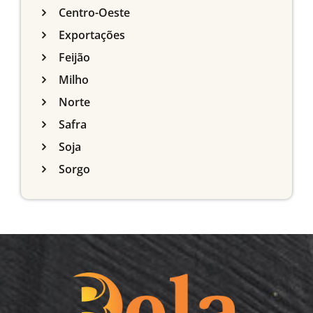
Centro-Oeste
Exportações
Feijão
Milho
Norte
Safra
Soja
Sorgo