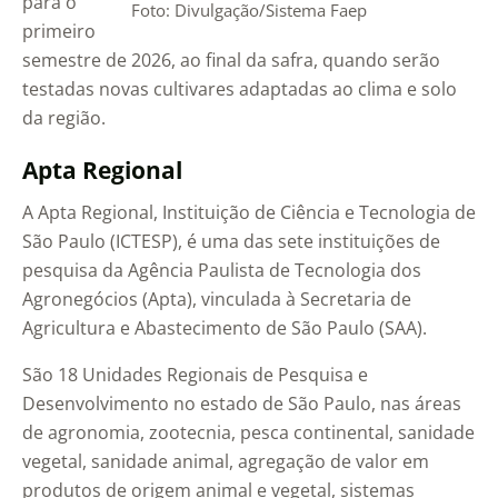
para o
Foto: Divulgação/Sistema Faep
primeiro
semestre de 2026, ao final da safra, quando serão
testadas novas cultivares adaptadas ao clima e solo
da região.
Apta Regional
A Apta Regional, Instituição de Ciência e Tecnologia de
São Paulo (ICTESP), é uma das sete instituições de
pesquisa da Agência Paulista de Tecnologia dos
Agronegócios (Apta), vinculada à Secretaria de
Agricultura e Abastecimento de São Paulo (SAA).
São 18 Unidades Regionais de Pesquisa e
Desenvolvimento no estado de São Paulo, nas áreas
de agronomia, zootecnia, pesca continental, sanidade
vegetal, sanidade animal, agregação de valor em
produtos de origem animal e vegetal, sistemas