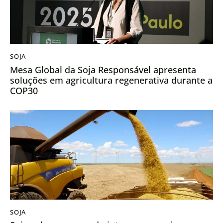
SOJA
Mesa Global da Soja Responsável apresenta
soluções em agricultura regenerativa durante a
COP30
SOJA